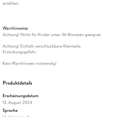
erzählen.
Warnhinweise
Achtung! Nicht für Kinder unter 36 Monaten geeignet
Achtung! Enthält verschluckbare Kleinteile.
Erstickungsgefahr.
Kein Warnhinweis notwendig!
Produktdetails
Erscheinungsdatum
13. August 2024
Sprache