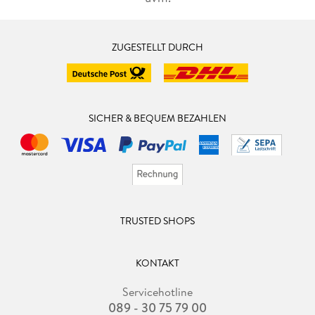
ZUGESTELLT DURCH
SICHER & BEQUEM BEZAHLEN
TRUSTED SHOPS
KONTAKT
Servicehotline
089 - 30 75 79 00