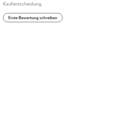
Kaufentscheidung.
Erste Bewertung schreiben