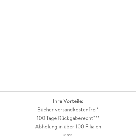
Ihre Vorteile:
Bücher versandkostenfrei*
100 Tage Rückgaberecht***
Abholung in über 100 Filialen
uvm.