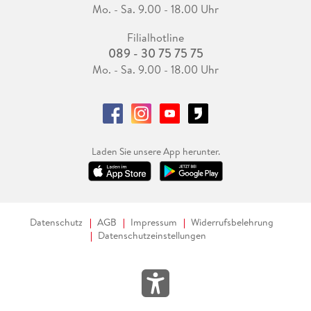
Mo. - Sa. 9.00 - 18.00 Uhr
Filialhotline
089 - 30 75 75 75
Mo. - Sa. 9.00 - 18.00 Uhr
Laden Sie unsere App herunter.
Datenschutz
AGB
Impressum
Widerrufsbelehrung
Datenschutzeinstellungen