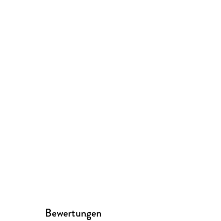
Bewertungen