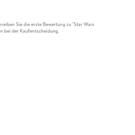
eiben Sie die erste Bewertung zu "Star Wars
en bei der Kaufentscheidung.