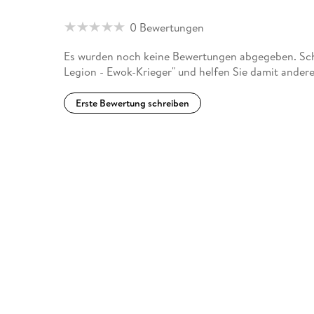
0 Bewertungen
Es wurden noch keine Bewertungen abgegeben. Schr
Legion - Ewok-Krieger" und helfen Sie damit ander
Erste Bewertung schreiben