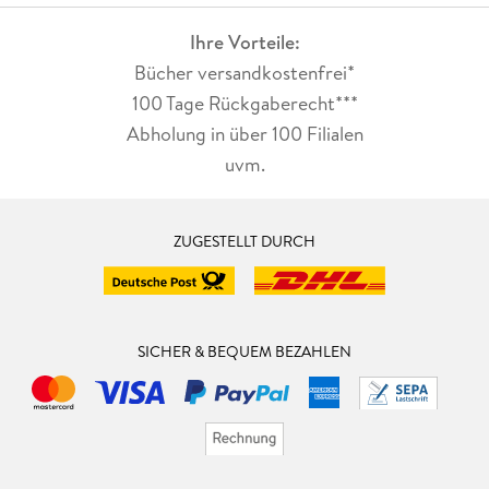
Ihre Vorteile:
Bücher versandkostenfrei*
100 Tage Rückgaberecht***
Abholung in über 100 Filialen
uvm.
ZUGESTELLT DURCH
SICHER & BEQUEM BEZAHLEN