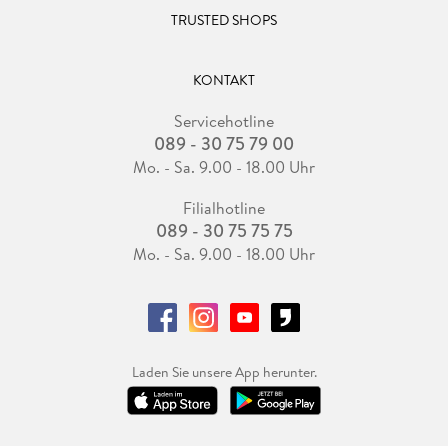
TRUSTED SHOPS
KONTAKT
Servicehotline
089 - 30 75 79 00
Mo. - Sa. 9.00 - 18.00 Uhr
Filialhotline
089 - 30 75 75 75
Mo. - Sa. 9.00 - 18.00 Uhr
Laden Sie unsere App herunter.