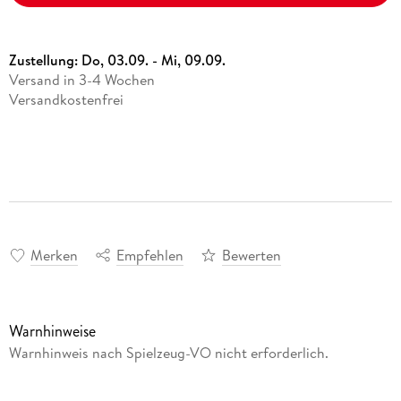
Zustellung:
Do, 03.09. - Mi, 09.09.
Versand in 3-4 Wochen
Versandkostenfrei
Merken
Empfehlen
Bewerten
Warnhinweise
Warnhinweis nach Spielzeug-VO nicht erforderlich.