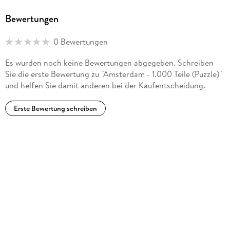
Bewertungen
0 Bewertungen
Es wurden noch keine Bewertungen abgegeben. Schreiben
Sie die erste Bewertung zu "Amsterdam - 1.000 Teile (Puzzle)"
und helfen Sie damit anderen bei der Kaufentscheidung.
Erste Bewertung schreiben