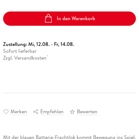
In den Warenkorb
Zustellung:
Mi, 12.08. - Fr, 14.08.
Sofort lieferbar
Zzgl. Versandkosten
*
Merken
Empfehlen
Bewerten
Mit der blauen Batterie-Frachtlok kommt Bewegung ins Spiel.