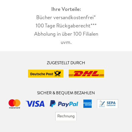
Ihre Vorteile:
Bücher versandkostenfrei*
100 Tage Rückgaberecht***
Abholung in über 100 Filialen
uvm.
ZUGESTELLT DURCH
SICHER & BEQUEM BEZAHLEN