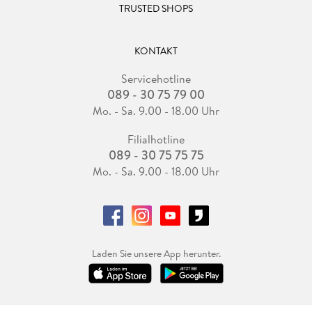
TRUSTED SHOPS
KONTAKT
Servicehotline
089 - 30 75 79 00
Mo. - Sa. 9.00 - 18.00 Uhr
Filialhotline
089 - 30 75 75 75
Mo. - Sa. 9.00 - 18.00 Uhr
Laden Sie unsere App herunter.