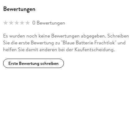
Bewertungen
0 Bewertungen
Es wurden noch keine Bewertungen abgegeben. Schreiben
Sie die erste Bewertung zu "Blaue Batterie Frachtlok" und
helfen Sie damit anderen bei der Kaufentscheidung.
Erste Bewertung schreiben