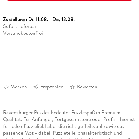
Zustellung:
Di, 11.08. - Do, 13.08.
Sofort lieferbar
Versandkostenfrei
Merken
Empfehlen
Bewerten
Ravensburger Puzzles bedeutet Puzzlespaß in Premium
Qualität. Für Anfänger, Fortgeschrittene oder Profis - hier ist
für jeden Puzzleliebhaber die richtige Teilezahl sowie das
passende Motiv dabei. Puzzleteile, charakteristisch und