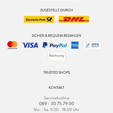
ZUGESTELLT DURCH
SICHER & BEQUEM BEZAHLEN
TRUSTED SHOPS
KONTAKT
Servicehotline
089 - 30 75 79 00
Mo. - Sa. 9.00 - 18.00 Uhr