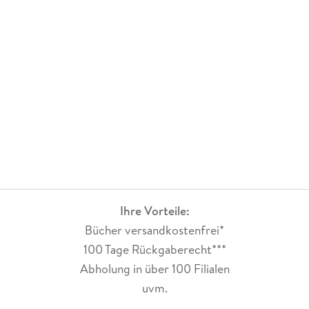
Ihre Vorteile:
Bücher versandkostenfrei*
100 Tage Rückgaberecht***
Abholung in über 100 Filialen
uvm.