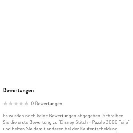
Bewertungen
0 Bewertungen
Es wurden noch keine Bewertungen abgegeben. Schreiben
Sie die erste Bewertung zu "Disney Stitch - Puzzle 3000 Teile"
und helfen Sie damit anderen bei der Kaufentscheidung.