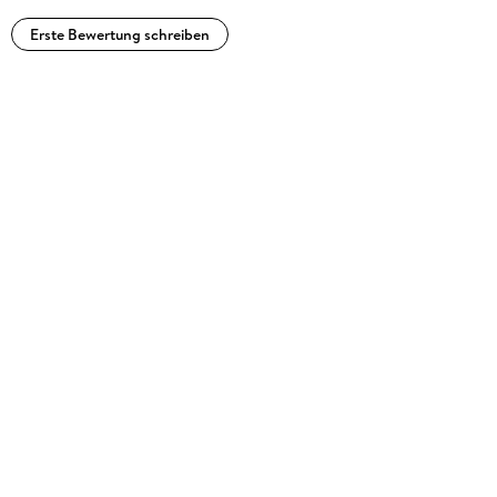
Erste Bewertung schreiben