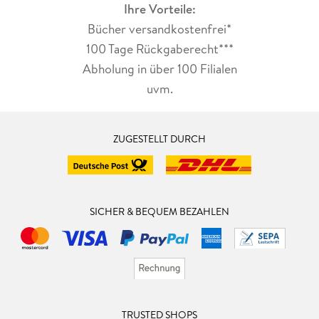
Ihre Vorteile:
Bücher versandkostenfrei*
100 Tage Rückgaberecht***
Abholung in über 100 Filialen
uvm.
ZUGESTELLT DURCH
SICHER & BEQUEM BEZAHLEN
TRUSTED SHOPS