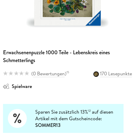
Erwachsenenpuzzle 1000 Teile - Lebenskreis eines
Schmetterlings
(
0 Bewertungen
)
170 Lesepunkte
15
Spielware
Sparen Sie zusätzlich 13%
auf diesen
12
Artikel mit dem Gutscheincode:
SOMMER13