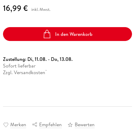
16,99 €
inkl. Mwst.
In den Warenkorb
Zustellung:
Di, 11.08. - Do, 13.08.
Sofort lieferbar
Zzgl. Versandkosten
*
Merken
Empfehlen
Bewerten