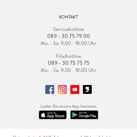
KONTAKT
Servicehotline
089 - 30 75 79 00
Mo. - Sa. 9.00 - 18.00 Uhr
Filialhotline
089 - 30 75 75 75
Mo. - Sa. 9.00 - 18.00 Uhr
Laden Sie unsere App herunter.