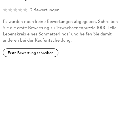
0 Bewertungen
Es wurden noch keine Bewertungen abgegeben. Schreiben
Sie die erste Bewertung zu "Erwachsenenpuzzle 1000 Teile -
Lebenskreis eines Schmetterlings" und helfen Sie damit
anderen bei der Kaufentscheidung.
Erste Bewertung schreiben