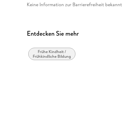
Keine Information zur Barrierefreiheit bekannt
Entdecken Sie mehr
Frühe Kindheit /
Frühkindliche Bildung