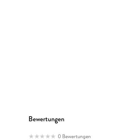
Bewertungen
0 Bewertungen