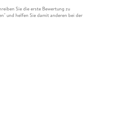
eiben Sie die erste Bewertung zu
n" und helfen Sie damit anderen bei der