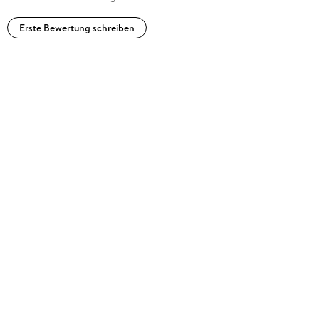
Erste Bewertung schreiben