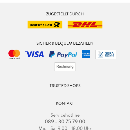
ZUGESTELLT DURCH
SICHER & BEQUEM BEZAHLEN
TRUSTED SHOPS
KONTAKT
Servicehotline
089 - 30 75 79 00
Mo. - Sa. 9.00 - 18.00 Uhr