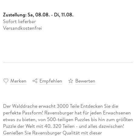
Zustellung:
Sa, 08.08. - Di, 11.08.
Sofort lieferbar
Versandkostenfrei
Merken
Empfehlen
Bewerten
Der Walddrache erwacht 3000 Teile Entdecken Sie die
perfekte Passform! Ravensburger hat für jeden Erwachsenen
etwas zu bieten, von 500-teiligen Puzzles bis hin zum größten
Puzzle der Welt mit 40. 320 Teilen - und alles dazwischen!
Genießen Sie Ravensburger Qualität mit dieser