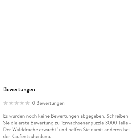
Bewertungen
0 Bewertungen
Es wurden noch keine Bewertungen abgegeben. Schreiben
Sie die erste Bewertung zu "Erwachsenenpuzzle 3000 Teile -
Der Walddrache erwacht" und helfen Sie damit anderen bei
der Kaufentscheidung.