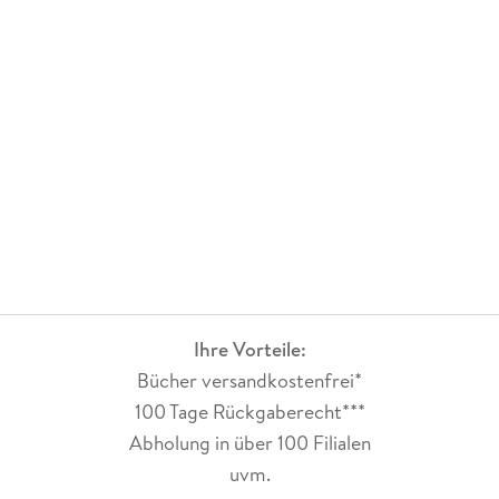
Ihre Vorteile:
Bücher versandkostenfrei*
100 Tage Rückgaberecht***
Abholung in über 100 Filialen
uvm.