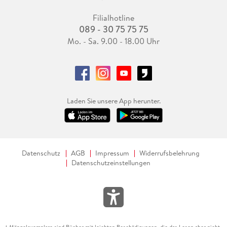
Filialhotline
089 - 30 75 75 75
Mo. - Sa. 9.00 - 18.00 Uhr
Laden Sie unsere App herunter.
Datenschutz
AGB
Impressum
Widerrufsbelehrung
Datenschutzeinstellungen