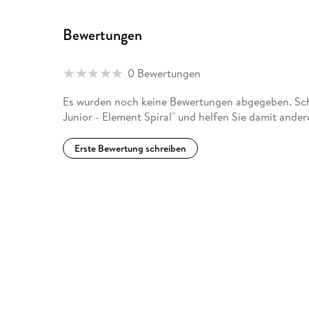
Bewertungen
0 Bewertungen
Es wurden noch keine Bewertungen abgegeben. Schr
Junior - Element Spiral" und helfen Sie damit ande
Erste Bewertung schreiben