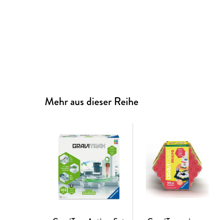
Mehr aus dieser Reihe