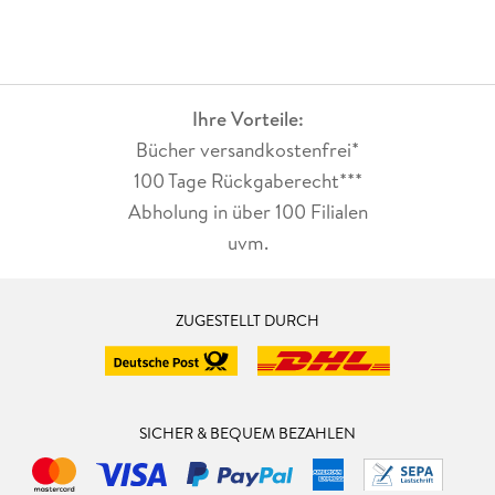
Ihre Vorteile:
Bücher versandkostenfrei*
100 Tage Rückgaberecht***
Abholung in über 100 Filialen
uvm.
ZUGESTELLT DURCH
SICHER & BEQUEM BEZAHLEN