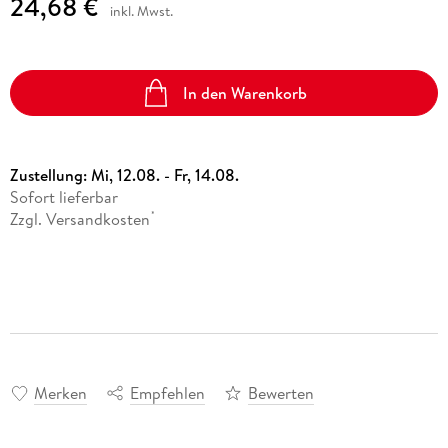
24,68 €
inkl. Mwst.
In den Warenkorb
Zustellung:
Mi, 12.08. - Fr, 14.08.
Sofort lieferbar
Zzgl. Versandkosten
*
Merken
Empfehlen
Bewerten