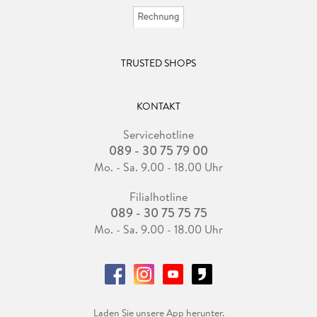
TRUSTED SHOPS
KONTAKT
Servicehotline
089 - 30 75 79 00
Mo. - Sa. 9.00 - 18.00 Uhr
Filialhotline
089 - 30 75 75 75
Mo. - Sa. 9.00 - 18.00 Uhr
Laden Sie unsere App herunter.