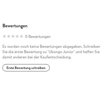
Bewertungen
0 Bewertungen
Es wurden noch keine Bewertungen abgegeben. Schreiben
Sie die erste Bewertung zu "Ubongo Junior" und helfen Sie
damit anderen bei der Kaufentscheidung.
Erste Bewertung schreiben