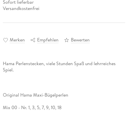
Sofort lieferbar
Versandkostenfrei
Merken
Empfehlen
Bewerten
Hama Perlenstecken, viele Stunden Spaß und lehrreiches
Spiel.
Original Hama Maxi-Bügelperlen
Mix 00 - Nr. 1, 3, 5, 7, 9, 10, 18