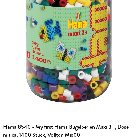
Hama 8540 - My first Hama Bügelperlen Maxi 3+, Dose
mit ca. 1400 Stück, Vollton Mix00