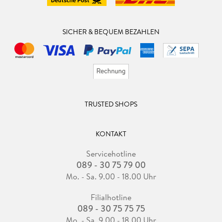
SICHER & BEQUEM BEZAHLEN
TRUSTED SHOPS
KONTAKT
Servicehotline
089 - 30 75 79 00
Mo. - Sa. 9.00 - 18.00 Uhr
Filialhotline
089 - 30 75 75 75
Mo. - Sa. 9.00 - 18.00 Uhr