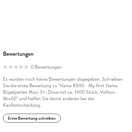
Bewertungen
0 Bewertungen
Es wurden noch keine Bewertungen abgegeben. Schreiben
Sie die erste Bewertung zu "Hama 8540 - My first Hama
Bügelperlen Maxi 3+, Dose mit ca. 1400 Stück, Vollton
Mix00" und helfen Sie damit anderen bei der
Kaufentscheidung.
Erste Bewertung schreiben