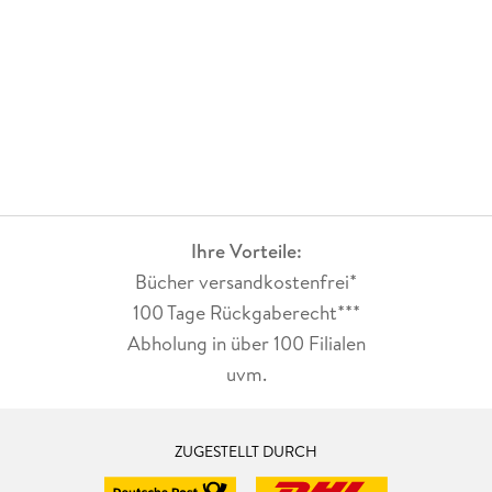
Ihre Vorteile:
Bücher versandkostenfrei*
100 Tage Rückgaberecht***
Abholung in über 100 Filialen
uvm.
ZUGESTELLT DURCH