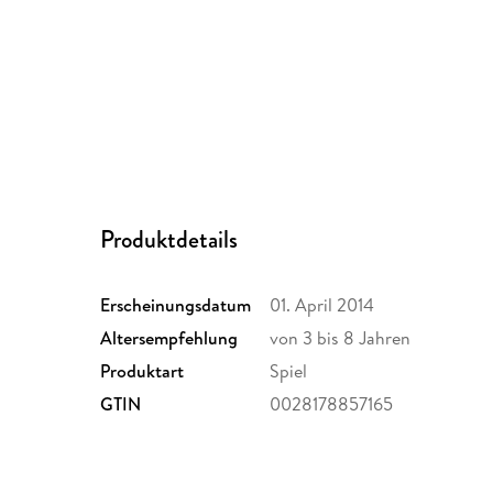
Produktdetails
Erscheinungsdatum
01. April 2014
Altersempfehlung
von 3 bis 8 Jahren
Produktart
Spiel
GTIN
0028178857165