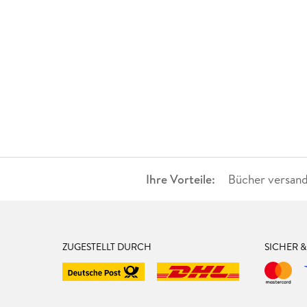
Ihre Vorteile:
Bücher versand
ZUGESTELLT DURCH
SICHER 