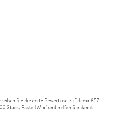
eiben Sie die erste Bewertung zu "Hama 8571 -
0 Stück, Pastell Mix" und helfen Sie damit