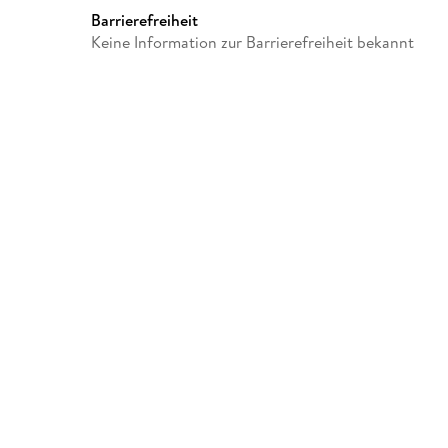
Barrierefreiheit
Keine Information zur Barrierefreiheit bekannt