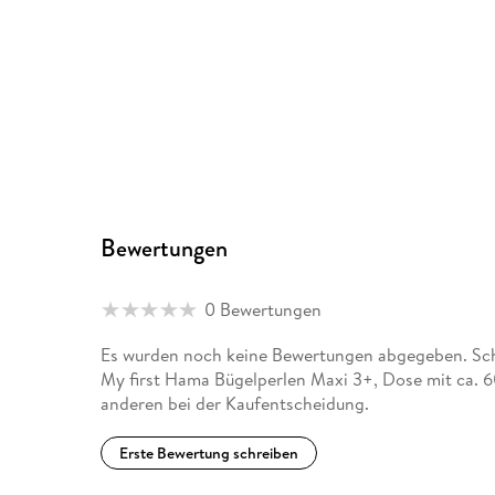
Bewertungen
0 Bewertungen
Es wurden noch keine Bewertungen abgegeben. Schr
My first Hama Bügelperlen Maxi 3+, Dose mit ca. 60
anderen bei der Kaufentscheidung.
Erste Bewertung schreiben