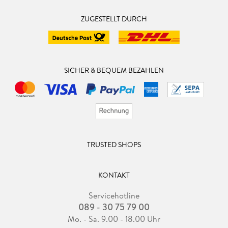
ZUGESTELLT DURCH
SICHER & BEQUEM BEZAHLEN
TRUSTED SHOPS
KONTAKT
Servicehotline
089 - 30 75 79 00
Mo. - Sa. 9.00 - 18.00 Uhr