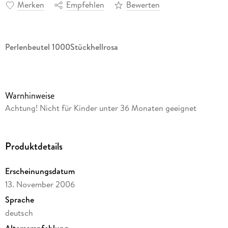
Merken
Empfehlen
Bewerten
Perlenbeutel 1000Stückhellrosa
Warnhinweise
Achtung! Nicht für Kinder unter 36 Monaten geeignet
Produktdetails
Erscheinungsdatum
13. November 2006
Sprache
deutsch
Altersempfehlung