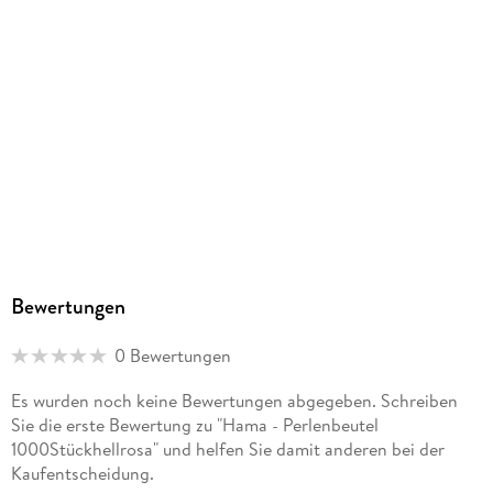
Bewertungen
0 Bewertungen
Es wurden noch keine Bewertungen abgegeben. Schreiben
Sie die erste Bewertung zu "Hama - Perlenbeutel
1000Stückhellrosa" und helfen Sie damit anderen bei der
Kaufentscheidung.