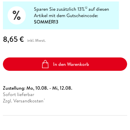
Sparen Sie zusätzlich 13%
auf diesen
12
Artikel mit dem Gutscheincode:
SOMMER13
8,65 €
inkl. Mwst.
In den Warenkorb
Zustellung:
Mo, 10.08. - Mi, 12.08.
Sofort lieferbar
Zzgl. Versandkosten
*