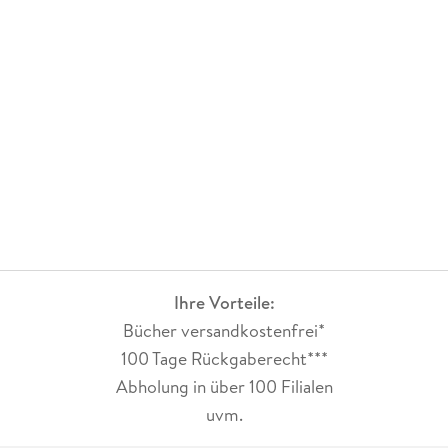
Ihre Vorteile:
Bücher versandkostenfrei*
100 Tage Rückgaberecht***
Abholung in über 100 Filialen
uvm.