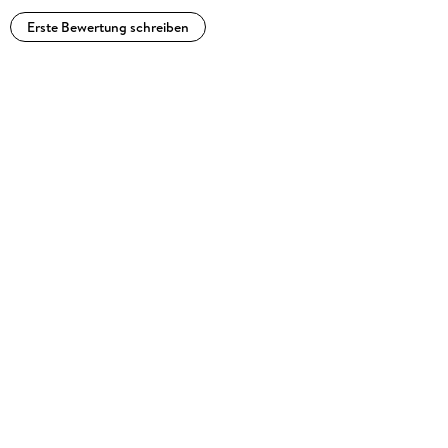
Erste Bewertung schreiben