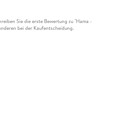
eiben Sie die erste Bewertung zu "Hama -
anderen bei der Kaufentscheidung.