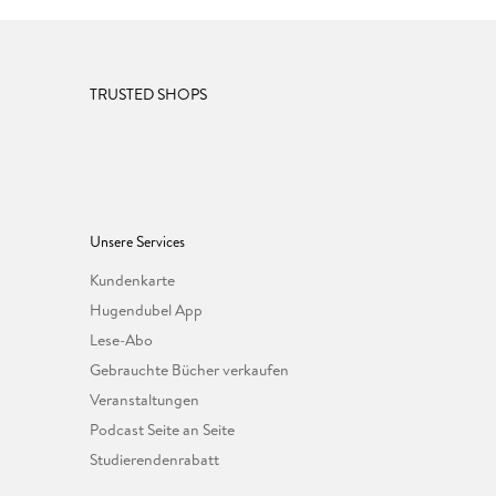
TRUSTED SHOPS
Unsere Services
Kundenkarte
Hugendubel App
Lese-Abo
Gebrauchte Bücher verkaufen
Veranstaltungen
Podcast Seite an Seite
Studierendenrabatt