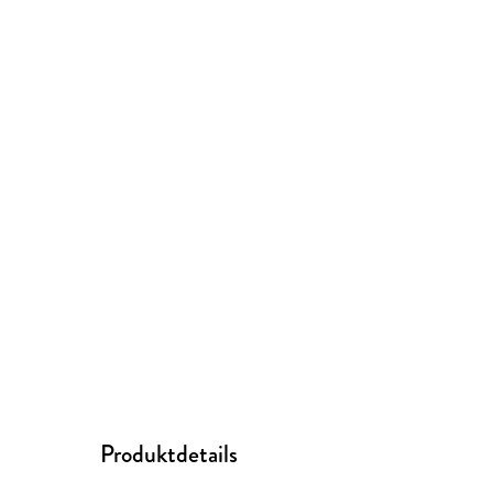
Produktdetails