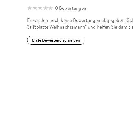
0 Bewertungen
Es wurden noch keine Bewertungen abgegeben. Schr
Stiftplatte Weihnachtsmann" und helfen Sie damit 
Erste Bewertung schreiben