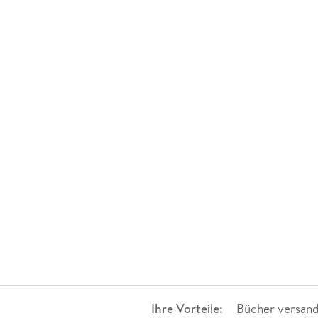
Ihre Vorteile:
Bücher versand