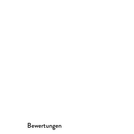
Bewertungen