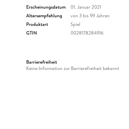
Erscheinungsdatum
01. Januar 2021
Altersempfehlung
von 3 bis 99 Jahren
Produktart
Spiel
GTIN
0028178284916
Barrierefreiheit
Keine Information zur Barrierefreiheit bekannt