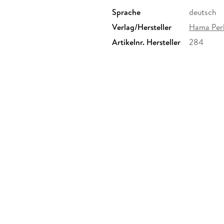
Sprache
deutsch
Verlag/Hersteller
Hama Per
Artikelnr. Hersteller
284