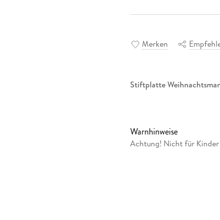
Merken
Empfehl
Stiftplatte Weihnachtsma
Warnhinweise
Achtung! Nicht für Kinde