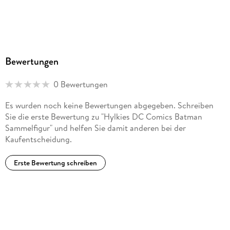
Bewertungen
0 Bewertungen
Es wurden noch keine Bewertungen abgegeben. Schreiben
Sie die erste Bewertung zu "Hylkies DC Comics Batman
Sammelfigur" und helfen Sie damit anderen bei der
Kaufentscheidung.
Erste Bewertung schreiben