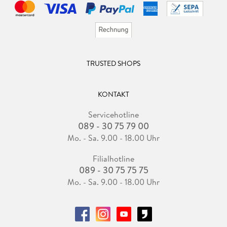
TRUSTED SHOPS
KONTAKT
Servicehotline
089 - 30 75 79 00
Mo. - Sa. 9.00 - 18.00 Uhr
Filialhotline
089 - 30 75 75 75
Mo. - Sa. 9.00 - 18.00 Uhr