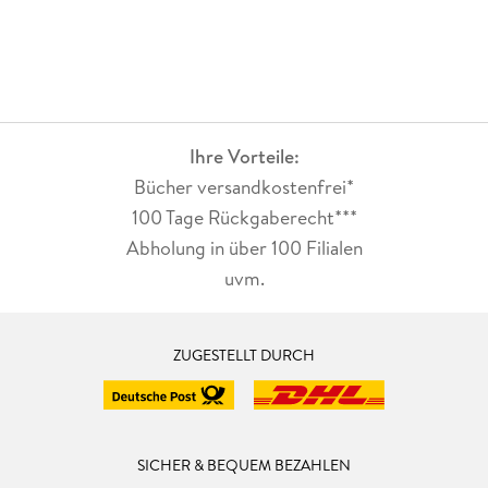
Ihre Vorteile:
Bücher versandkostenfrei*
100 Tage Rückgaberecht***
Abholung in über 100 Filialen
uvm.
ZUGESTELLT DURCH
SICHER & BEQUEM BEZAHLEN