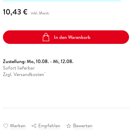
10,43 €
inkl. Mwst.
In den Warenkorb
Zustellung:
Mo, 10.08. - Mi, 12.08.
Sofort lieferbar
Zzgl. Versandkosten
*
Merken
Empfehlen
Bewerten