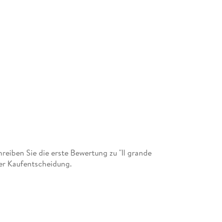
eiben Sie die erste Bewertung zu "Il grande
der Kaufentscheidung.