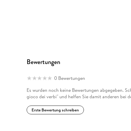
Bewertungen
0 Bewertungen
Es wurden noch keine Bewertungen abgegeben. Schr
gioco dei verbi" und helfen Sie damit anderen bei 
Erste Bewertung schreiben