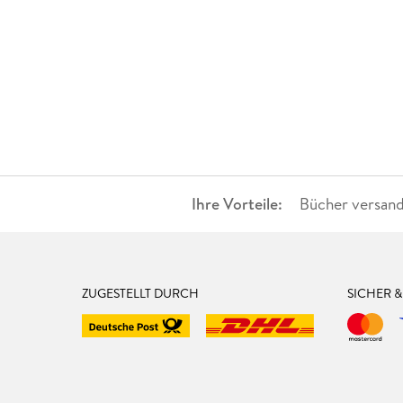
Ihre Vorteile:
Bücher versand
ZUGESTELLT DURCH
SICHER 