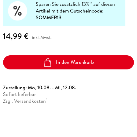
Sparen Sie zusätzlich 13%
auf diesen
12
Artikel mit dem Gutscheincode:
SOMMER13
14,99 €
inkl. Mwst.
In den Warenkorb
Zustellung:
Mo, 10.08. - Mi, 12.08.
Sofort lieferbar
Zzgl. Versandkosten
*