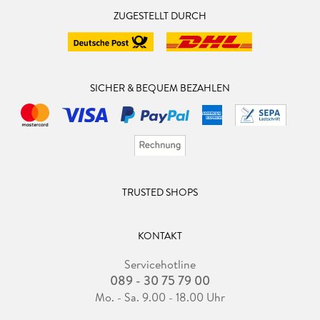
ZUGESTELLT DURCH
SICHER & BEQUEM BEZAHLEN
TRUSTED SHOPS
KONTAKT
Servicehotline
089 - 30 75 79 00
Mo. - Sa. 9.00 - 18.00 Uhr