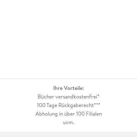
Ihre Vorteile:
Bücher versandkostenfrei*
100 Tage Rückgaberecht***
Abholung in über 100 Filialen
uvm.