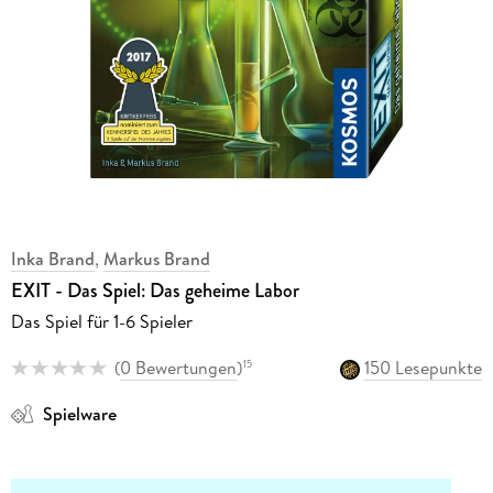
Inka Brand
,
Markus Brand
EXIT - Das Spiel: Das geheime Labor
Das Spiel für 1-6 Spieler
(
0 Bewertungen
)
150 Lesepunkte
15
Spielware