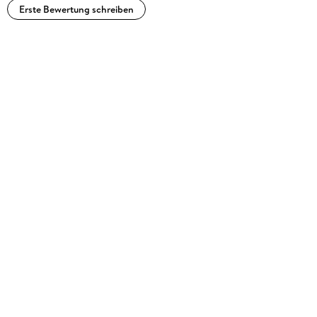
Erste Bewertung schreiben