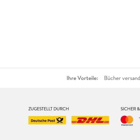
Ihre Vorteile:
Bücher versand
ZUGESTELLT DURCH
SICHER 