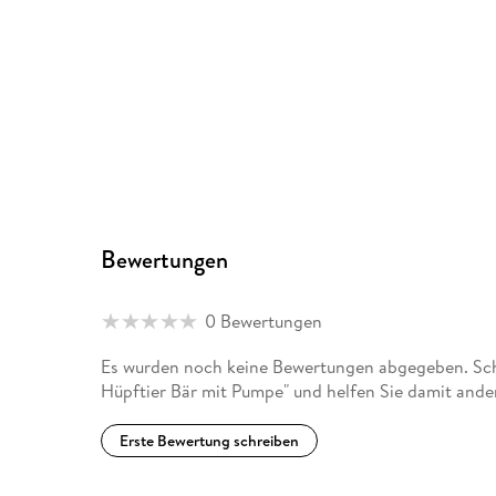
Bewertungen
0 Bewertungen
Es wurden noch keine Bewertungen abgegeben. Schr
Hüpftier Bär mit Pumpe" und helfen Sie damit ande
Erste Bewertung schreiben