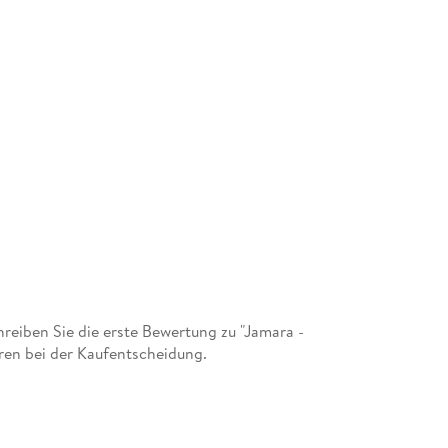
eiben Sie die erste Bewertung zu "Jamara -
ren bei der Kaufentscheidung.