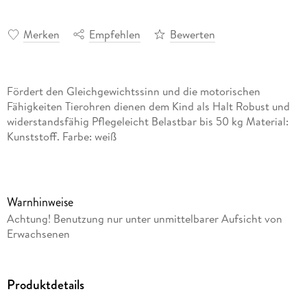
Merken
Empfehlen
Bewerten
Fördert den Gleichgewichtssinn und die motorischen
Fähigkeiten Tierohren dienen dem Kind als Halt Robust und
widerstandsfähig Pflegeleicht Belastbar bis 50 kg Material:
Kunststoff. Farbe: weiß
Warnhinweise
Achtung! Benutzung nur unter unmittelbarer Aufsicht von
Erwachsenen
Produktdetails