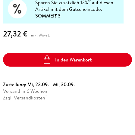
Sparen Sie zusätzlich 13%
auf diesen
12
Artikel mit dem Gutscheincode:
SOMMER13
27,32 €
inkl. Mwst.
In den Warenkorb
Zustellung:
Mi, 23.09. - Mi, 30.09.
Versand in 6 Wochen
Zzgl. Versandkosten
*