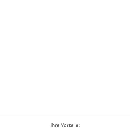
Ihre Vorteile: