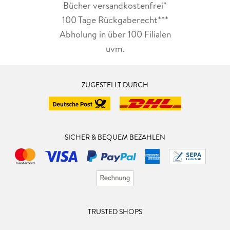
Bücher versandkostenfrei*
100 Tage Rückgaberecht***
Abholung in über 100 Filialen
uvm.
ZUGESTELLT DURCH
SICHER & BEQUEM BEZAHLEN
TRUSTED SHOPS