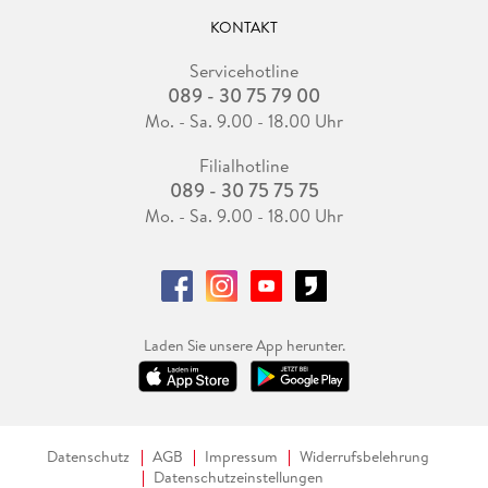
KONTAKT
Servicehotline
089 - 30 75 79 00
Mo. - Sa. 9.00 - 18.00 Uhr
Filialhotline
089 - 30 75 75 75
Mo. - Sa. 9.00 - 18.00 Uhr
Laden Sie unsere App herunter.
Datenschutz
AGB
Impressum
Widerrufsbelehrung
Datenschutzeinstellungen