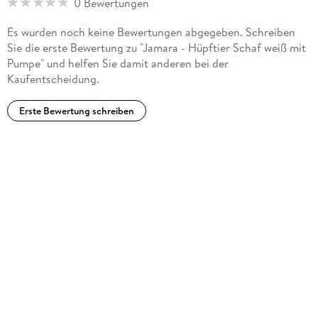
0 Bewertungen
Es wurden noch keine Bewertungen abgegeben. Schreiben
Sie die erste Bewertung zu "Jamara - Hüpftier Schaf weiß mit
Pumpe" und helfen Sie damit anderen bei der
Kaufentscheidung.
Erste Bewertung schreiben