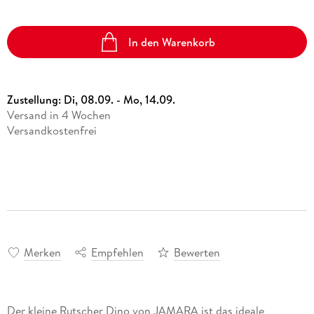
In den Warenkorb
Zustellung:
Di, 08.09. - Mo, 14.09.
Versand in 4 Wochen
Versandkostenfrei
Merken
Empfehlen
Bewerten
Der kleine Rutscher Dino von JAMARA ist das ideale