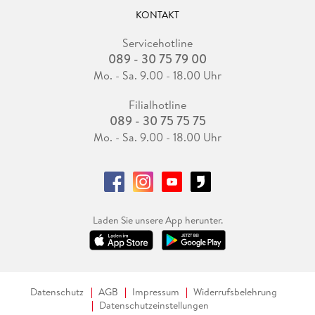
KONTAKT
Servicehotline
089 - 30 75 79 00
Mo. - Sa. 9.00 - 18.00 Uhr
Filialhotline
089 - 30 75 75 75
Mo. - Sa. 9.00 - 18.00 Uhr
Laden Sie unsere App herunter.
Datenschutz
AGB
Impressum
Widerrufsbelehrung
Datenschutzeinstellungen