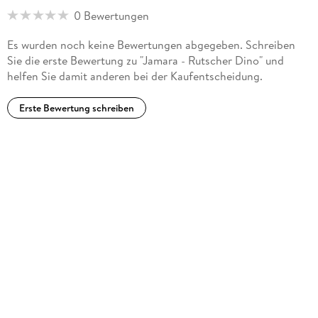
0 Bewertungen
Es wurden noch keine Bewertungen abgegeben. Schreiben
Sie die erste Bewertung zu "Jamara - Rutscher Dino" und
helfen Sie damit anderen bei der Kaufentscheidung.
Erste Bewertung schreiben