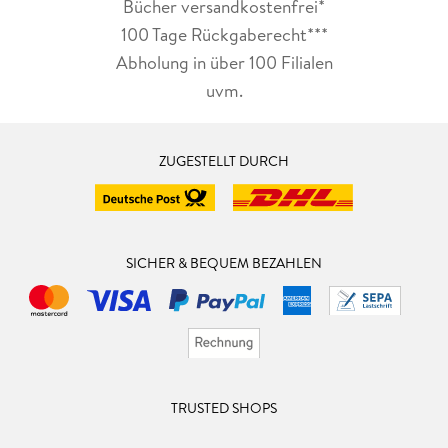
Bücher versandkostenfrei*
100 Tage Rückgaberecht***
Abholung in über 100 Filialen
uvm.
ZUGESTELLT DURCH
SICHER & BEQUEM BEZAHLEN
TRUSTED SHOPS