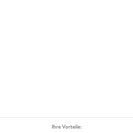
Ihre Vorteile: