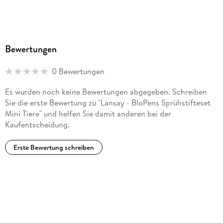
Bewertungen
0 Bewertungen
Es wurden noch keine Bewertungen abgegeben. Schreiben
Sie die erste Bewertung zu "Lansay - BloPens Sprühstifteset
Mini Tiere" und helfen Sie damit anderen bei der
Kaufentscheidung.
Erste Bewertung schreiben