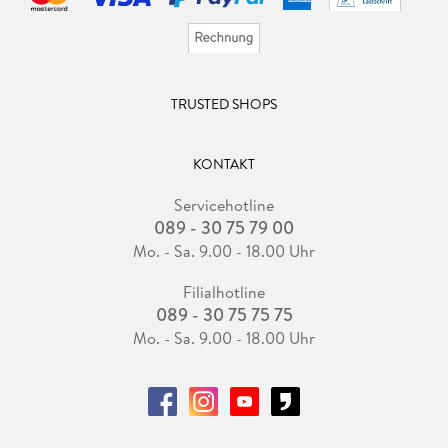
TRUSTED SHOPS
KONTAKT
Servicehotline
089 - 30 75 79 00
Mo. - Sa. 9.00 - 18.00 Uhr
Filialhotline
089 - 30 75 75 75
Mo. - Sa. 9.00 - 18.00 Uhr