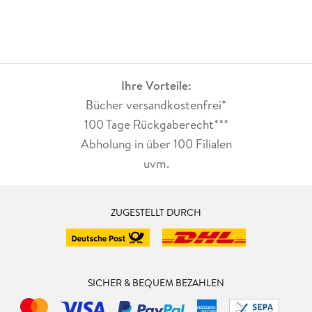
Ihre Vorteile:
Bücher versandkostenfrei*
100 Tage Rückgaberecht***
Abholung in über 100 Filialen
uvm.
ZUGESTELLT DURCH
SICHER & BEQUEM BEZAHLEN