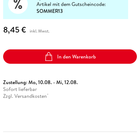
Artikel mit dem Gutscheincode:
SOMMER13
8,45 €
inkl. Mwst.
In den Warenkorb
Zustellung:
Mo, 10.08. - Mi, 12.08.
Sofort lieferbar
Zzgl. Versandkosten
*