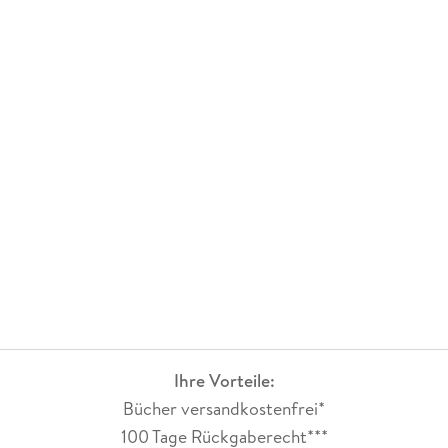
Ihre Vorteile:
Bücher versandkostenfrei*
100 Tage Rückgaberecht***