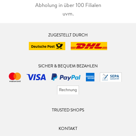
Abholung in über 100 Filialen
uvm.
ZUGESTELLT DURCH
SICHER & BEQUEM BEZAHLEN
TRUSTED SHOPS
KONTAKT