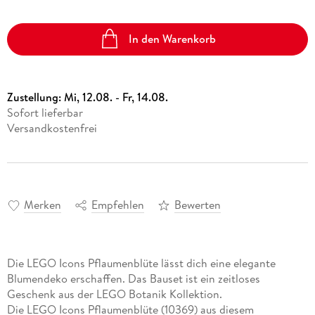
In den Warenkorb
Zustellung:
Mi, 12.08. - Fr, 14.08.
Sofort lieferbar
Versandkostenfrei
Merken
Empfehlen
Bewerten
Die LEGO Icons Pflaumenblüte lässt dich eine elegante
Blumendeko erschaffen. Das Bauset ist ein zeitloses
Geschenk aus der LEGO Botanik Kollektion.
Die LEGO Icons Pflaumenblüte (10369) aus diesem