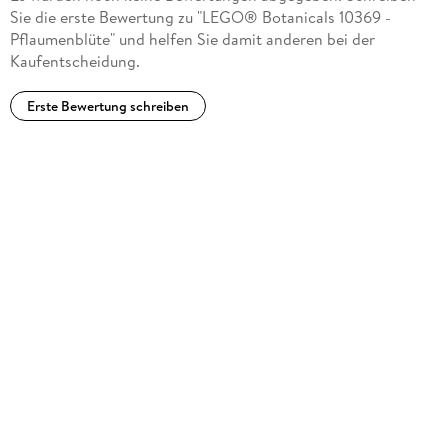
Sie die erste Bewertung zu "LEGO® Botanicals 10369 -
Pflaumenblüte" und helfen Sie damit anderen bei der
Kaufentscheidung.
Erste Bewertung schreiben