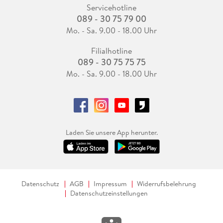
Servicehotline
089 - 30 75 79 00
Mo. - Sa. 9.00 - 18.00 Uhr
Filialhotline
089 - 30 75 75 75
Mo. - Sa. 9.00 - 18.00 Uhr
Laden Sie unsere App herunter.
Datenschutz
AGB
Impressum
Widerrufsbelehrung
Datenschutzeinstellungen