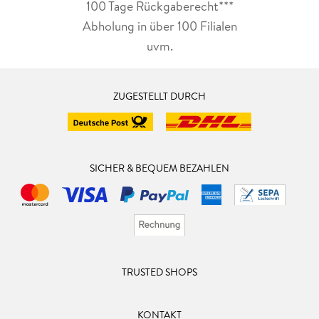
100 Tage Rückgaberecht***
Abholung in über 100 Filialen
uvm.
ZUGESTELLT DURCH
SICHER & BEQUEM BEZAHLEN
TRUSTED SHOPS
KONTAKT