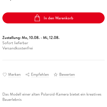
In den Warenkorb
Zustellung:
Mo, 10.08. - Mi, 12.08.
Sofort lieferbar
Versandkostenfrei
Merken
Empfehlen
Bewerten
Das Modell einer alten Polaroid-Kamera bietet ein kreatives
Bauerlebnis