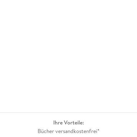
Ihre Vorteile:
Bücher versandkostenfrei*