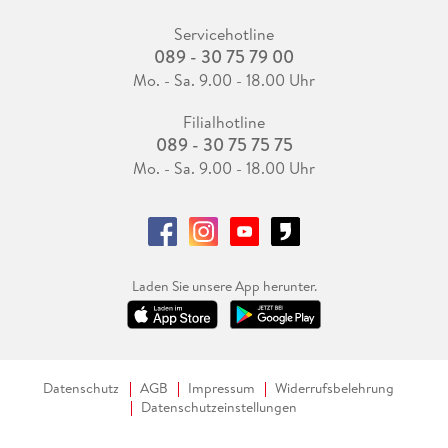
Servicehotline
089 - 30 75 79 00
Mo. - Sa. 9.00 - 18.00 Uhr
Filialhotline
089 - 30 75 75 75
Mo. - Sa. 9.00 - 18.00 Uhr
Laden Sie unsere App herunter.
Datenschutz
AGB
Impressum
Widerrufsbelehrung
Datenschutzeinstellungen