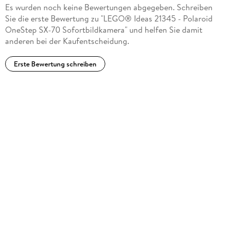
Es wurden noch keine Bewertungen abgegeben. Schreiben
Sie die erste Bewertung zu "LEGO® Ideas 21345 - Polaroid
OneStep SX-70 Sofortbildkamera" und helfen Sie damit
anderen bei der Kaufentscheidung.
Erste Bewertung schreiben