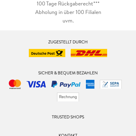
100 Tage Rückgaberecht***
Abholung in über 100 Filialen
uvm.
ZUGESTELLT DURCH
SICHER & BEQUEM BEZAHLEN
TRUSTED SHOPS
KONTAKT