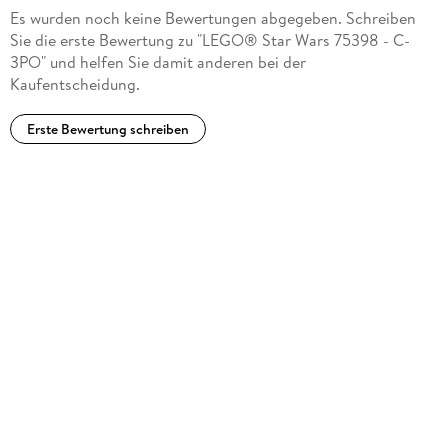
Es wurden noch keine Bewertungen abgegeben. Schreiben
Sie die erste Bewertung zu "LEGO® Star Wars 75398 - C-
3PO" und helfen Sie damit anderen bei der
Kaufentscheidung.
Erste Bewertung schreiben