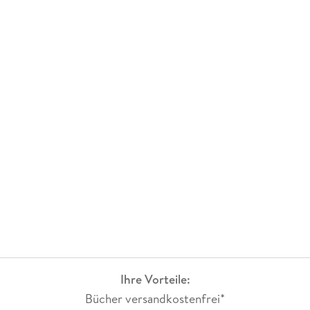
Ihre Vorteile:
Bücher versandkostenfrei*