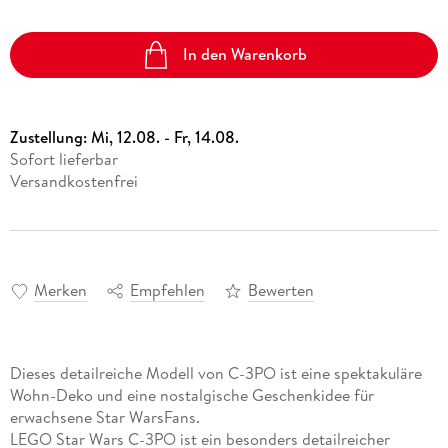
In den Warenkorb
Zustellung:
Mi, 12.08. - Fr, 14.08.
Sofort lieferbar
Versandkostenfrei
Merken
Empfehlen
Bewerten
Dieses detailreiche Modell von C-3PO ist eine spektakuläre
Wohn-Deko und eine nostalgische Geschenkidee für
erwachsene Star WarsFans.
LEGO Star Wars C-3PO ist ein besonders detailreicher