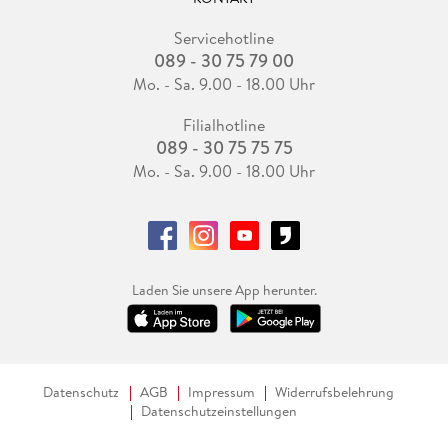
Servicehotline
089 - 30 75 79 00
Mo. - Sa. 9.00 - 18.00 Uhr
Filialhotline
089 - 30 75 75 75
Mo. - Sa. 9.00 - 18.00 Uhr
Laden Sie unsere App herunter.
Datenschutz
AGB
Impressum
Widerrufsbelehrung
Datenschutzeinstellungen