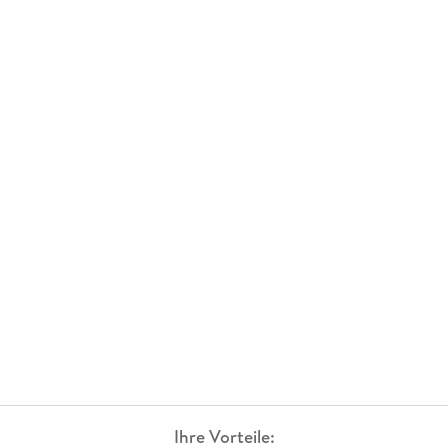
Ihre Vorteile: