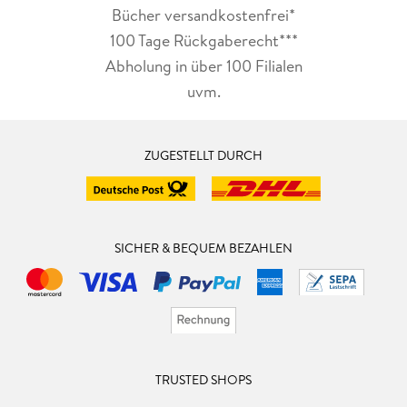
Bücher versandkostenfrei*
100 Tage Rückgaberecht***
Abholung in über 100 Filialen
uvm.
ZUGESTELLT DURCH
SICHER & BEQUEM BEZAHLEN
TRUSTED SHOPS