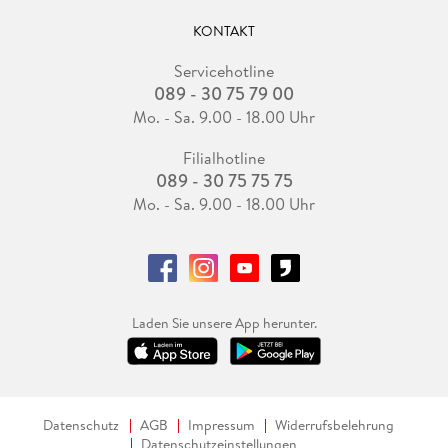
KONTAKT
Servicehotline
089 - 30 75 79 00
Mo. - Sa. 9.00 - 18.00 Uhr
Filialhotline
089 - 30 75 75 75
Mo. - Sa. 9.00 - 18.00 Uhr
Laden Sie unsere App herunter.
Datenschutz
AGB
Impressum
Widerrufsbelehrung
Datenschutzeinstellungen