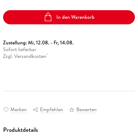
In den Warenkorb
Zustellung:
Mi, 12.08. - Fr, 14.08.
Sofort lieferbar
Zzgl. Versandkosten
*
Merken
Empfehlen
Bewerten
Produktdetails