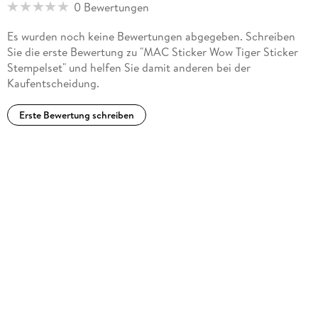
0 Bewertungen
Es wurden noch keine Bewertungen abgegeben. Schreiben
Sie die erste Bewertung zu "MAC Sticker Wow Tiger Sticker
Stempelset" und helfen Sie damit anderen bei der
Kaufentscheidung.
Erste Bewertung schreiben