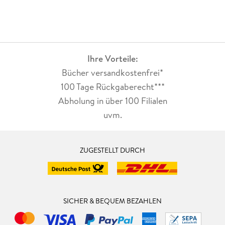
Ihre Vorteile:
Bücher versandkostenfrei*
100 Tage Rückgaberecht***
Abholung in über 100 Filialen
uvm.
ZUGESTELLT DURCH
SICHER & BEQUEM BEZAHLEN