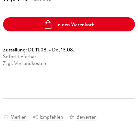
In den Warenkorb
Zustellung:
Di, 11.08. - Do, 13.08.
Sofort lieferbar
Zzgl. Versandkosten
*
Merken
Empfehlen
Bewerten