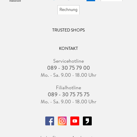
TRUSTED SHOPS
KONTAKT
Servicehotline
089 - 30 75 79 00
Mo. - Sa. 9.00 - 18.00 Uhr
Filialhotline
089 - 30 75 75 75
Mo. - Sa. 9.00 - 18.00 Uhr