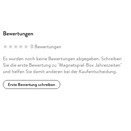
Bewertungen
0 Bewertungen
Es wurden noch keine Bewertungen abgegeben. Schreiben
Sie die erste Bewertung zu "Magnetspiel-Box Jahreszeiten"
und helfen Sie damit anderen bei der Kaufentscheidung.
Erste Bewertung schreiben