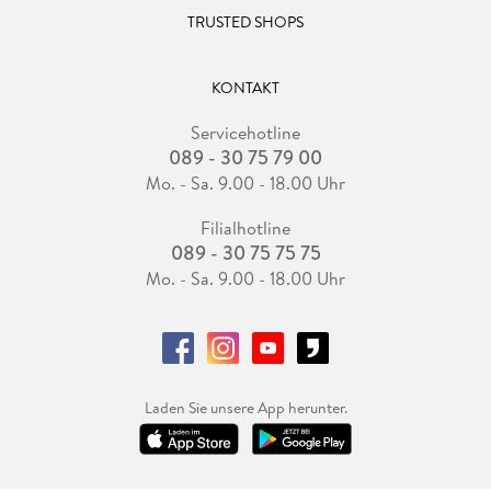
TRUSTED SHOPS
KONTAKT
Servicehotline
089 - 30 75 79 00
Mo. - Sa. 9.00 - 18.00 Uhr
Filialhotline
089 - 30 75 75 75
Mo. - Sa. 9.00 - 18.00 Uhr
Laden Sie unsere App herunter.