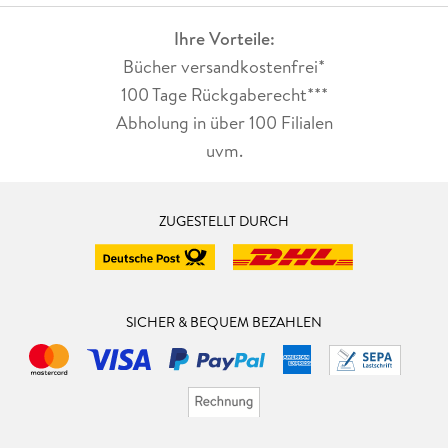
Ihre Vorteile:
Bücher versandkostenfrei*
100 Tage Rückgaberecht***
Abholung in über 100 Filialen
uvm.
ZUGESTELLT DURCH
SICHER & BEQUEM BEZAHLEN