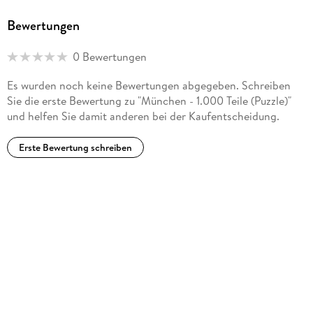
Bewertungen
0 Bewertungen
Es wurden noch keine Bewertungen abgegeben. Schreiben
Sie die erste Bewertung zu "München - 1.000 Teile (Puzzle)"
und helfen Sie damit anderen bei der Kaufentscheidung.
Erste Bewertung schreiben