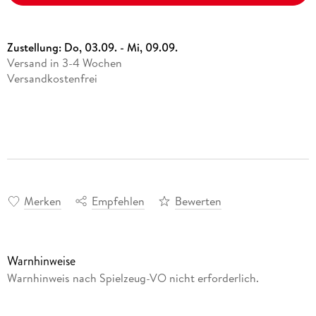
Zustellung:
Do, 03.09. - Mi, 09.09.
Versand in 3-4 Wochen
Versandkostenfrei
Merken
Empfehlen
Bewerten
Warnhinweise
Warnhinweis nach Spielzeug-VO nicht erforderlich.