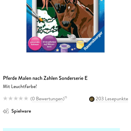
Pferde Malen nach Zahlen Sonderserie E
Mit Leuchtfarbe!
(
0 Bewertungen
)
203 Lesepunkte
15
Spielware