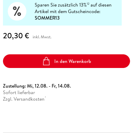
Sparen Sie zusätzlich 13%
auf diesen
12
Artikel mit dem Gutscheincode:
SOMMER13
20,30 €
inkl. Mwst.
In den Warenkorb
Zustellung:
Mi, 12.08. - Fr, 14.08.
Sofort lieferbar
Zzgl. Versandkosten
*