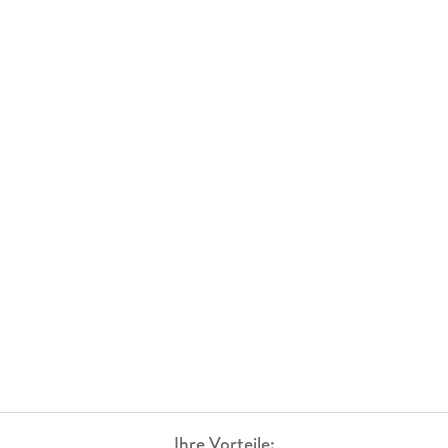
Ihre Vorteile: