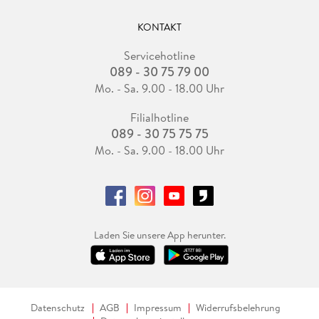
KONTAKT
Servicehotline
089 - 30 75 79 00
Mo. - Sa. 9.00 - 18.00 Uhr
Filialhotline
089 - 30 75 75 75
Mo. - Sa. 9.00 - 18.00 Uhr
Laden Sie unsere App herunter.
Datenschutz
AGB
Impressum
Widerrufsbelehrung