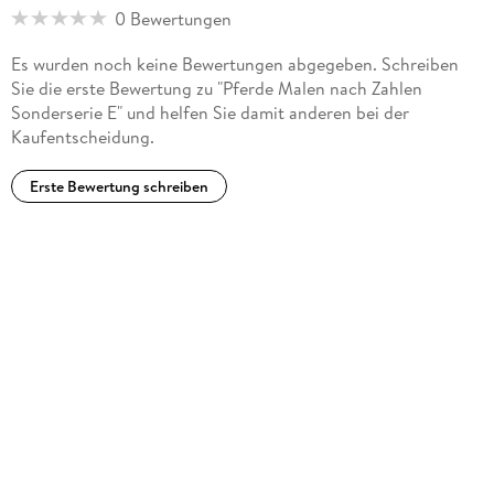
0 Bewertungen
Es wurden noch keine Bewertungen abgegeben. Schreiben
Sie die erste Bewertung zu "Pferde Malen nach Zahlen
Sonderserie E" und helfen Sie damit anderen bei der
Kaufentscheidung.
Erste Bewertung schreiben