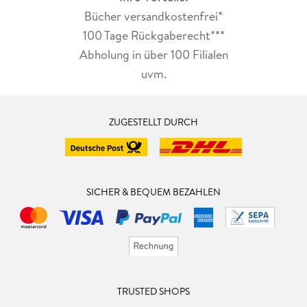
Bücher versandkostenfrei*
100 Tage Rückgaberecht***
Abholung in über 100 Filialen
uvm.
ZUGESTELLT DURCH
SICHER & BEQUEM BEZAHLEN
TRUSTED SHOPS