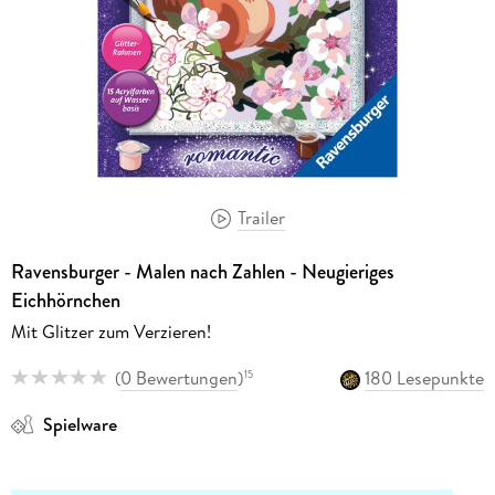
Trailer
Ravensburger - Malen nach Zahlen - Neugieriges
Eichhörnchen
Mit Glitzer zum Verzieren!
(
0 Bewertungen
)
180 Lesepunkte
15
Spielware