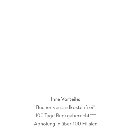
Ihre Vorteile:
Bücher versandkostenfrei*
100 Tage Rückgaberecht***
Abholung in über 100 Filialen