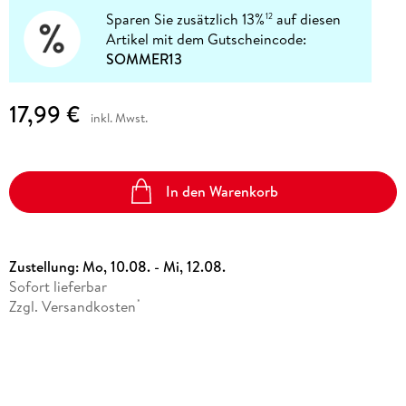
Sparen Sie zusätzlich 13%
auf diesen
12
Artikel mit dem Gutscheincode:
SOMMER13
17,99 €
inkl. Mwst.
In den Warenkorb
Zustellung:
Mo, 10.08. - Mi, 12.08.
Sofort lieferbar
Zzgl. Versandkosten
*