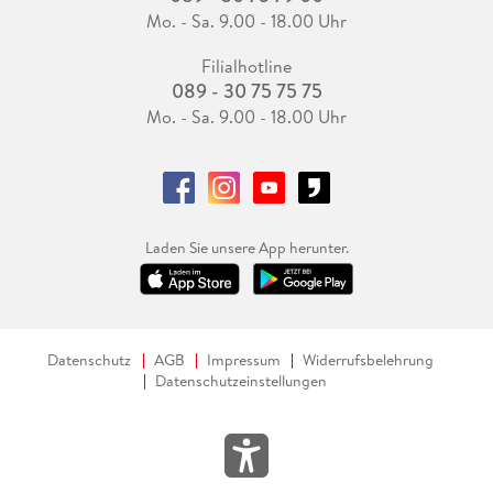
Mo. - Sa. 9.00 - 18.00 Uhr
Filialhotline
089 - 30 75 75 75
Mo. - Sa. 9.00 - 18.00 Uhr
Laden Sie unsere App herunter.
Datenschutz
AGB
Impressum
Widerrufsbelehrung
Datenschutzeinstellungen