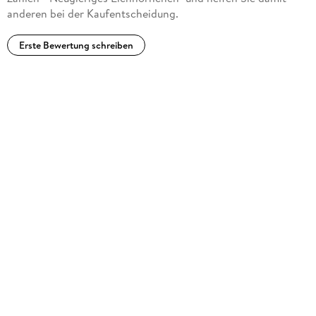
anderen bei der Kaufentscheidung.
Erste Bewertung schreiben