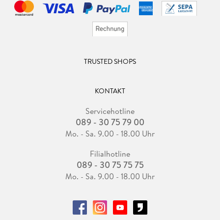
TRUSTED SHOPS
KONTAKT
Servicehotline
089 - 30 75 79 00
Mo. - Sa. 9.00 - 18.00 Uhr
Filialhotline
089 - 30 75 75 75
Mo. - Sa. 9.00 - 18.00 Uhr