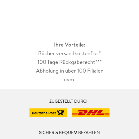
Ihre Vorteile:
Bücher versandkostenfrei*
100 Tage Rückgaberecht***
Abholung in über 100 Filialen
uvm.
ZUGESTELLT DURCH
SICHER & BEQUEM BEZAHLEN