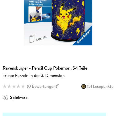
Ravensburger - Pencil Cup Pokemon, 54 Teile
Erlebe Puzzeln in der 3. Dimension
(
0 Bewertungen
)
151 Lesepunkte
15
Spielware