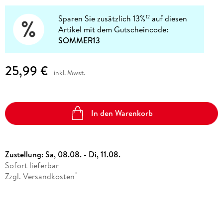
Sparen Sie zusätzlich 13%
auf diesen
12
Artikel mit dem Gutscheincode:
SOMMER13
25,99 €
inkl. Mwst.
In den Warenkorb
Zustellung:
Sa, 08.08. - Di, 11.08.
Sofort lieferbar
Zzgl. Versandkosten
*