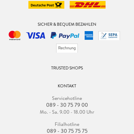
SICHER & BEQUEM BEZAHLEN
TRUSTED SHOPS
KONTAKT
Servicehotline
089 - 30 75 79 00
Mo. - Sa. 9.00 - 18.00 Uhr
Filialhotline
089 - 30 75 75 75