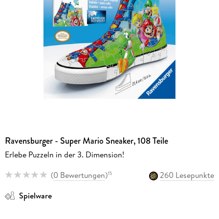
Ravensburger - Super Mario Sneaker, 108 Teile
Erlebe Puzzeln in der 3. Dimension!
(
0 Bewertungen
)
260 Lesepunkte
15
Spielware