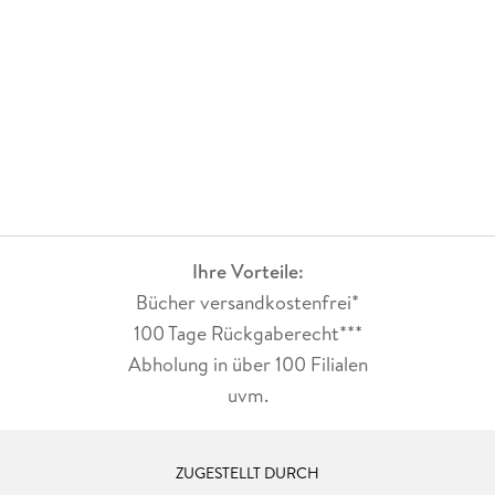
Ihre Vorteile:
Bücher versandkostenfrei*
100 Tage Rückgaberecht***
Abholung in über 100 Filialen
uvm.
ZUGESTELLT DURCH