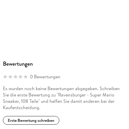
Ravensburger Verlag GmbH, Postfach 2460, 88194
Ravensburg, service@ravensburger.de
Bewertungen
0 Bewertungen
Es wurden noch keine Bewertungen abgegeben. Schreiben
Sie die erste Bewertung zu "Ravensburger - Super Mario
Sneaker, 108 Teile" und helfen Sie damit anderen bei der
Kaufentscheidung.
Erste Bewertung schreiben