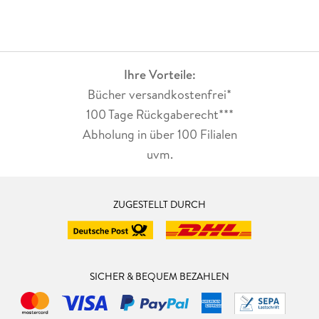
Ihre Vorteile:
Bücher versandkostenfrei*
100 Tage Rückgaberecht***
Abholung in über 100 Filialen
uvm.
ZUGESTELLT DURCH
SICHER & BEQUEM BEZAHLEN