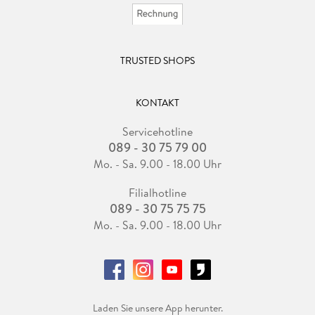
TRUSTED SHOPS
KONTAKT
Servicehotline
089 - 30 75 79 00
Mo. - Sa. 9.00 - 18.00 Uhr
Filialhotline
089 - 30 75 75 75
Mo. - Sa. 9.00 - 18.00 Uhr
Laden Sie unsere App herunter.