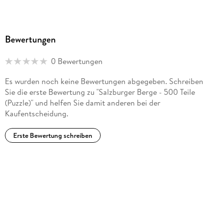
Bewertungen
0 Bewertungen
Es wurden noch keine Bewertungen abgegeben. Schreiben
Sie die erste Bewertung zu "Salzburger Berge - 500 Teile
(Puzzle)" und helfen Sie damit anderen bei der
Kaufentscheidung.
Erste Bewertung schreiben