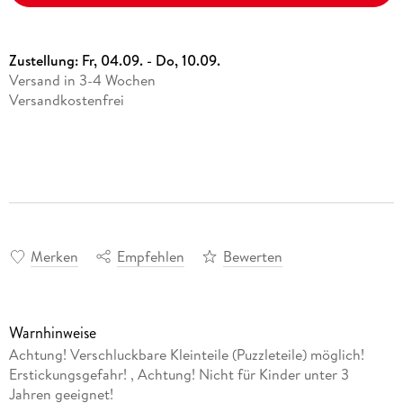
Zustellung:
Fr, 04.09. - Do, 10.09.
Versand in 3-4 Wochen
Versandkostenfrei
Merken
Empfehlen
Bewerten
Warnhinweise
Achtung! Verschluckbare Kleinteile (Puzzleteile) möglich!
Erstickungsgefahr! , Achtung! Nicht für Kinder unter 3
Jahren geeignet!