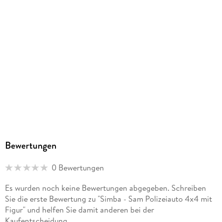
Bewertungen
0 Bewertungen
Es wurden noch keine Bewertungen abgegeben. Schreiben
Sie die erste Bewertung zu "Simba - Sam Polizeiauto 4x4 mit
Figur" und helfen Sie damit anderen bei der
Kaufentscheidung.