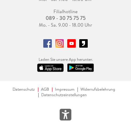
Filialhotline
089 - 30 75 75 75
Mo. - Sa. 9.00 - 18.00 Uhr
Laden Sie unsere App herunter.
Datenschutz
AGB
Impressum
Widerrufsbelehrung
Datenschutzeinstellungen