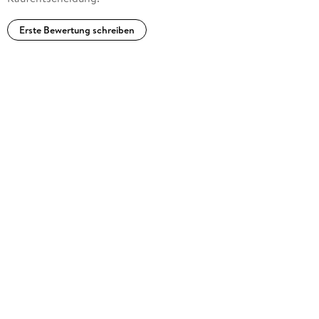
Erste Bewertung schreiben