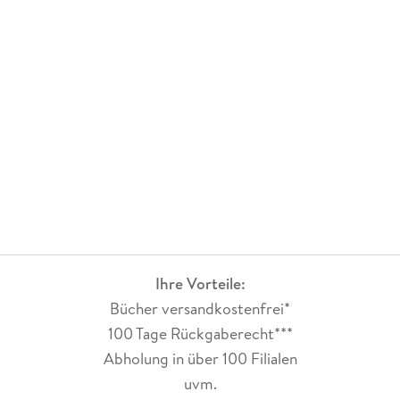
Ihre Vorteile:
Bücher versandkostenfrei*
100 Tage Rückgaberecht***
Abholung in über 100 Filialen
uvm.