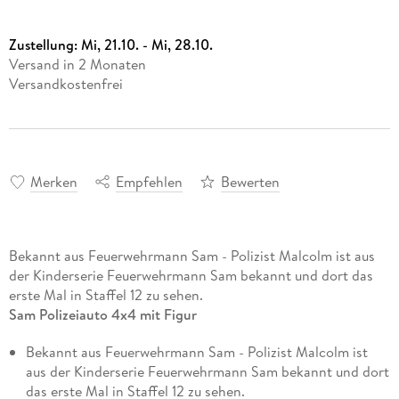
Zustellung:
Mi, 21.10. - Mi, 28.10.
Versand in 2 Monaten
Versandkostenfrei
Merken
Empfehlen
Bewerten
Bekannt aus Feuerwehrmann Sam - Polizist Malcolm ist aus
der Kinderserie Feuerwehrmann Sam bekannt und dort das
erste Mal in Staffel 12 zu sehen.
Sam Polizeiauto 4x4 mit Figur
Bekannt aus Feuerwehrmann Sam - Polizist Malcolm ist
aus der Kinderserie Feuerwehrmann Sam bekannt und dort
das erste Mal in Staffel 12 zu sehen.