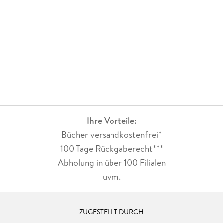
Ihre Vorteile:
Bücher versandkostenfrei*
100 Tage Rückgaberecht***
Abholung in über 100 Filialen
uvm.
ZUGESTELLT DURCH