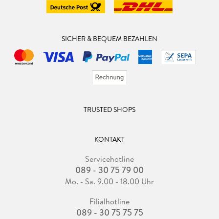
SICHER & BEQUEM BEZAHLEN
TRUSTED SHOPS
KONTAKT
Servicehotline
089 - 30 75 79 00
Mo. - Sa. 9.00 - 18.00 Uhr
Filialhotline
089 - 30 75 75 75