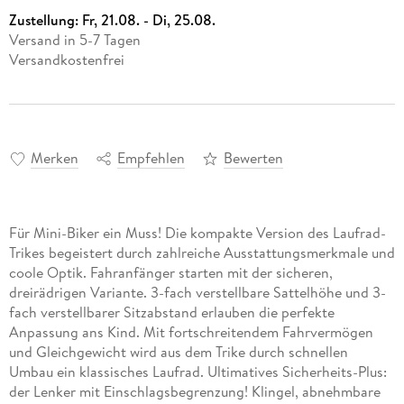
Zustellung:
Fr, 21.08. - Di, 25.08.
Versand in 5-7 Tagen
Versandkostenfrei
Merken
Empfehlen
Bewerten
Für Mini-Biker ein Muss! Die kompakte Version des Laufrad-
Trikes begeistert durch zahlreiche Ausstattungsmerkmale und
coole Optik. Fahranfänger starten mit der sicheren,
dreirädrigen Variante. 3-fach verstellbare Sattelhöhe und 3-
fach verstellbarer Sitzabstand erlauben die perfekte
Anpassung ans Kind. Mit fortschreitendem Fahrvermögen
und Gleichgewicht wird aus dem Trike durch schnellen
Umbau ein klassisches Laufrad. Ultimatives Sicherheits-Plus:
der Lenker mit Einschlagsbegrenzung! Klingel, abnehmbare