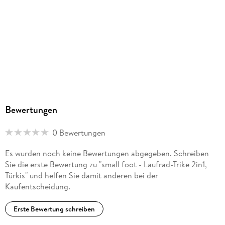
Bewertungen
0 Bewertungen
Es wurden noch keine Bewertungen abgegeben. Schreiben
Sie die erste Bewertung zu "small foot - Laufrad-Trike 2in1,
Türkis" und helfen Sie damit anderen bei der
Kaufentscheidung.
Erste Bewertung schreiben