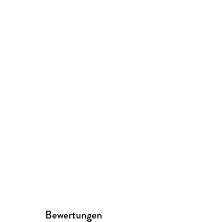
Bewertungen