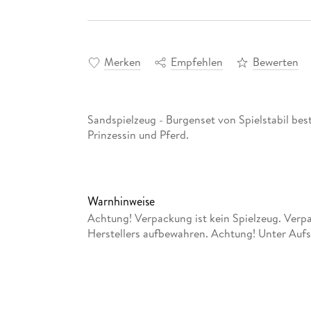
Merken
Empfehlen
Bewerten
Sandspielzeug - Burgenset von Spielstabil best
Prinzessin und Pferd.
Warnhinweise
Achtung! Verpackung ist kein Spielzeug. Verp
Herstellers aufbewahren. Achtung! Unter Auf