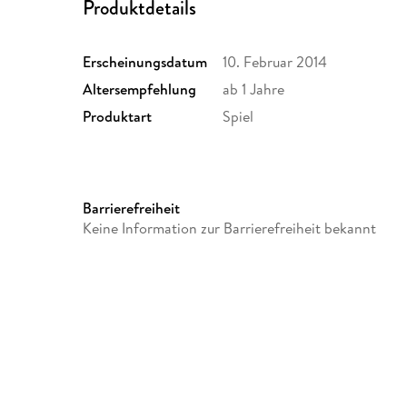
Produktdetails
Erscheinungsdatum
10. Februar 2014
Altersempfehlung
ab 1 Jahre
Produktart
Spiel
Barrierefreiheit
Keine Information zur Barrierefreiheit bekannt