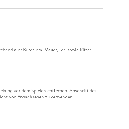
ehend aus: Burgturm, Mauer, Tor, sowie Ritter,
ackung vor dem Spielen entfernen. Anschrift des
sicht von Erwachsenen zu verwenden!