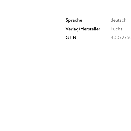
Sprache
deutsch
Verlag/Hersteller
Fuchs
GTIN
4007275