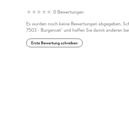
0 Bewertungen
Es wurden noch keine Bewertungen abgegeben. Schre
7503 - Burgenset" und helfen Sie damit anderen be
Erste Bewertung schreiben