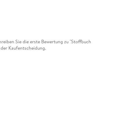
eiben Sie die erste Bewertung zu "Stoffbuch
 der Kaufentscheidung.