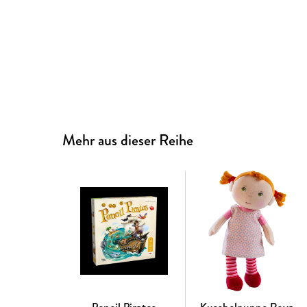
Mehr aus dieser Reihe