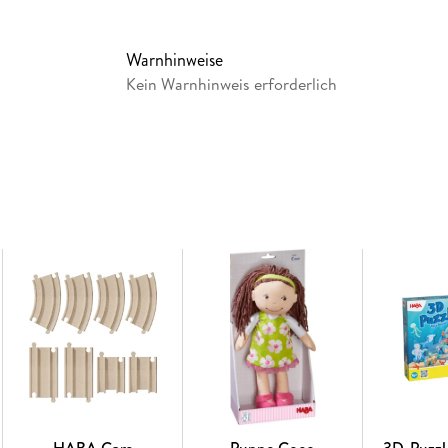
Warnhinweise
Kein Warnhinweis erforderlich