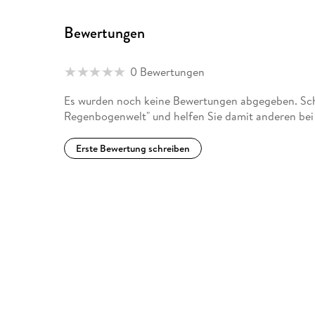
Bewertungen
0 Bewertungen
Es wurden noch keine Bewertungen abgegeben. Schr
Regenbogenwelt" und helfen Sie damit anderen bei
Erste Bewertung schreiben