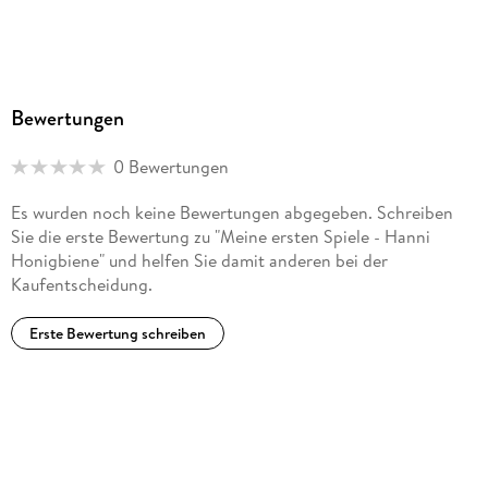
Bewertungen
0 Bewertungen
Es wurden noch keine Bewertungen abgegeben. Schreiben
Sie die erste Bewertung zu "Meine ersten Spiele - Hanni
Honigbiene" und helfen Sie damit anderen bei der
Kaufentscheidung.
Erste Bewertung schreiben