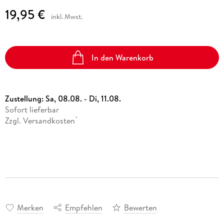
19,95 €
inkl. Mwst.
In den Warenkorb
Zustellung:
Sa, 08.08. - Di, 11.08.
Sofort lieferbar
Zzgl. Versandkosten
*
Merken
Empfehlen
Bewerten