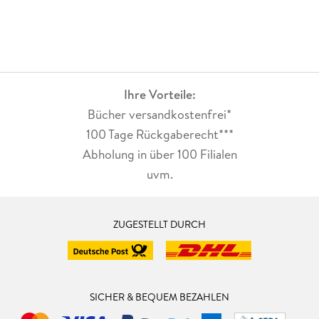
Ihre Vorteile:
Bücher versandkostenfrei*
100 Tage Rückgaberecht***
Abholung in über 100 Filialen
uvm.
ZUGESTELLT DURCH
SICHER & BEQUEM BEZAHLEN