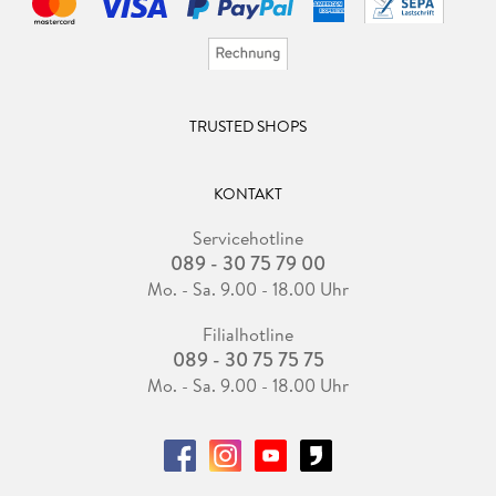
TRUSTED SHOPS
KONTAKT
Servicehotline
089 - 30 75 79 00
Mo. - Sa. 9.00 - 18.00 Uhr
Filialhotline
089 - 30 75 75 75
Mo. - Sa. 9.00 - 18.00 Uhr