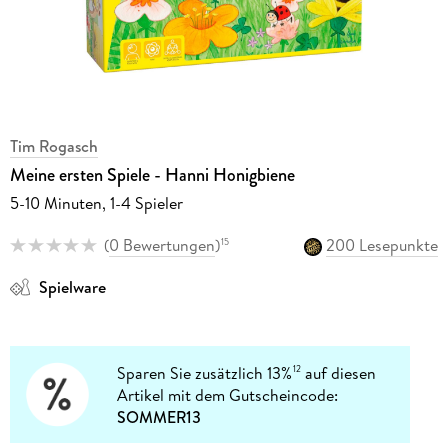
Tim Rogasch
Meine ersten Spiele - Hanni Honigbiene
5-10 Minuten, 1-4 Spieler
(
0 Bewertungen
)
200 Lesepunkte
15
Spielware
Sparen Sie zusätzlich 13%
auf diesen
12
Artikel mit dem Gutscheincode:
SOMMER13