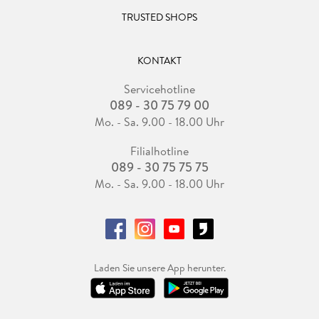
TRUSTED SHOPS
KONTAKT
Servicehotline
089 - 30 75 79 00
Mo. - Sa. 9.00 - 18.00 Uhr
Filialhotline
089 - 30 75 75 75
Mo. - Sa. 9.00 - 18.00 Uhr
Laden Sie unsere App herunter.