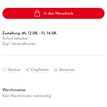
In den Warenkorb
Zustellung:
Mi, 12.08. - Fr, 14.08.
Sofort lieferbar
Zzgl. Versandkosten
*
Merken
Empfehlen
Bewerten
Warnhinweise
Kein Warnhinweis notwendig!