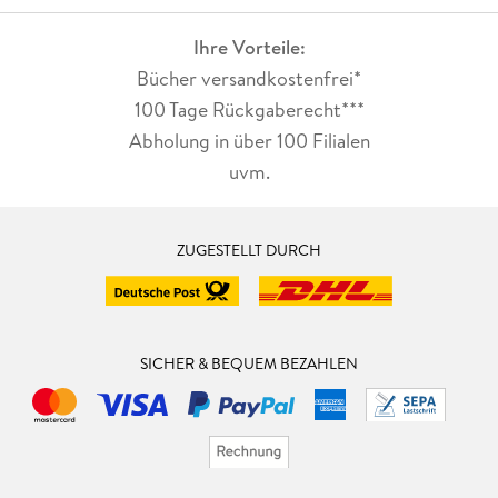
Ihre Vorteile:
Bücher versandkostenfrei*
100 Tage Rückgaberecht***
Abholung in über 100 Filialen
uvm.
ZUGESTELLT DURCH
SICHER & BEQUEM BEZAHLEN