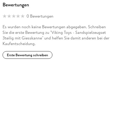
Bewertungen
0 Bewertungen
Es wurden noch keine Bewertungen abgegeben. Schreiben
Sie die erste Bewertung zu "Viking Toys - Sandspielzeugset
3teilig mit Giesskanne" und helfen Sie damit anderen bei der
Kaufentscheidung.
Erste Bewertung schreiben