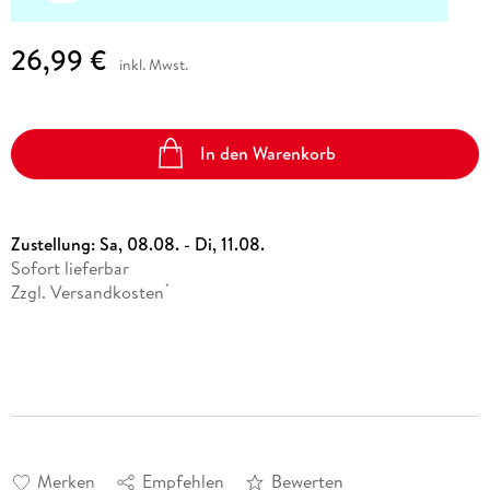
26,99 €
inkl. Mwst.
In den Warenkorb
Zustellung:
Sa, 08.08. - Di, 11.08.
Sofort lieferbar
Zzgl. Versandkosten
*
Merken
Empfehlen
Bewerten