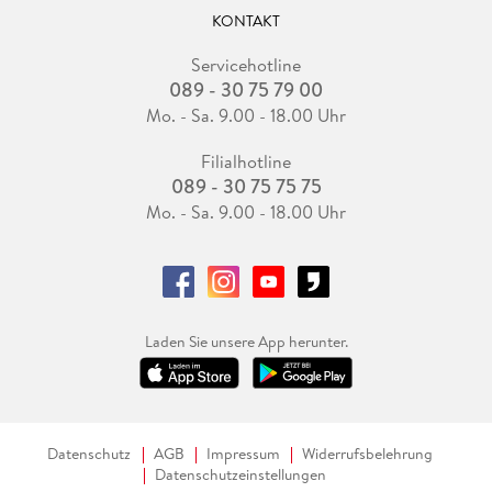
KONTAKT
Servicehotline
089 - 30 75 79 00
Mo. - Sa. 9.00 - 18.00 Uhr
Filialhotline
089 - 30 75 75 75
Mo. - Sa. 9.00 - 18.00 Uhr
Laden Sie unsere App herunter.
Datenschutz
AGB
Impressum
Widerrufsbelehrung
Datenschutzeinstellungen