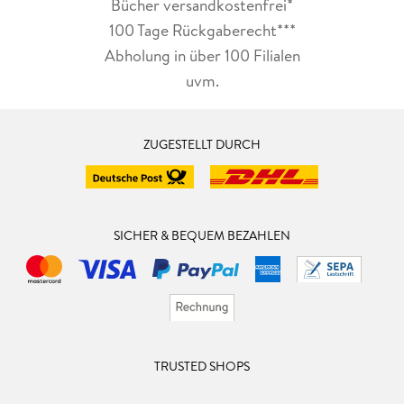
Bücher versandkostenfrei*
100 Tage Rückgaberecht***
Abholung in über 100 Filialen
uvm.
ZUGESTELLT DURCH
SICHER & BEQUEM BEZAHLEN
TRUSTED SHOPS