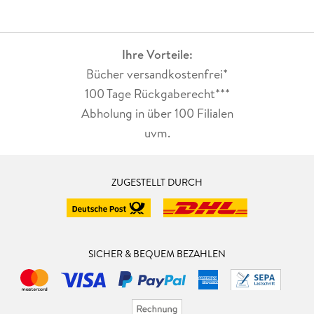
Ihre Vorteile:
Bücher versandkostenfrei*
100 Tage Rückgaberecht***
Abholung in über 100 Filialen
uvm.
ZUGESTELLT DURCH
SICHER & BEQUEM BEZAHLEN