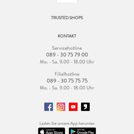
TRUSTED SHOPS
KONTAKT
Servicehotline
089 - 30 75 79 00
Mo. - Sa. 9.00 - 18.00 Uhr
Filialhotline
089 - 30 75 75 75
Mo. - Sa. 9.00 - 18.00 Uhr
Laden Sie unsere App herunter.