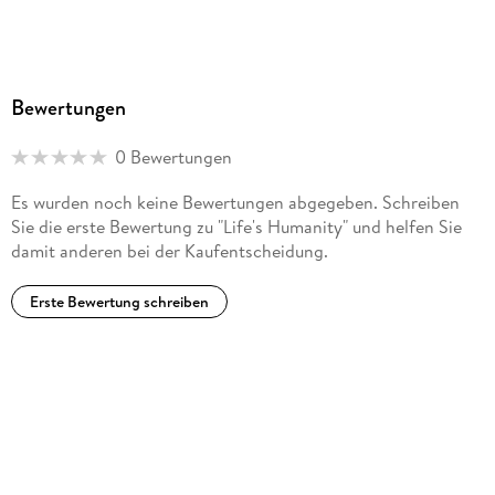
Bewertungen
0 Bewertungen
Es wurden noch keine Bewertungen abgegeben. Schreiben
Sie die erste Bewertung zu "Life's Humanity" und helfen Sie
damit anderen bei der Kaufentscheidung.
Erste Bewertung schreiben