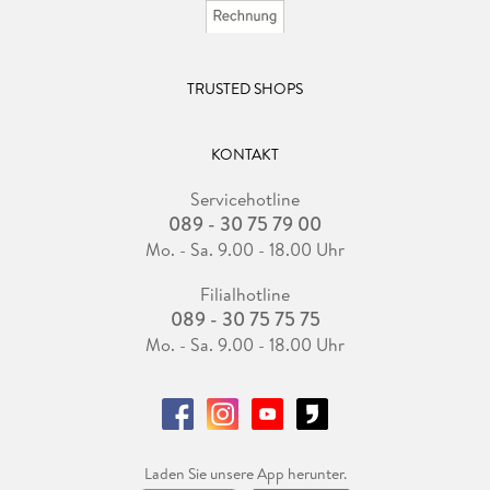
TRUSTED SHOPS
KONTAKT
Servicehotline
089 - 30 75 79 00
Mo. - Sa. 9.00 - 18.00 Uhr
Filialhotline
089 - 30 75 75 75
Mo. - Sa. 9.00 - 18.00 Uhr
Laden Sie unsere App herunter.