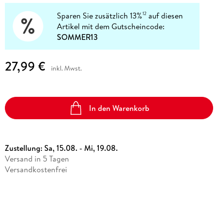
Sparen Sie zusätzlich 13%
auf diesen
12
Artikel mit dem Gutscheincode:
SOMMER13
27,99 €
inkl. Mwst.
In den Warenkorb
Zustellung:
Sa, 15.08. - Mi, 19.08.
Versand in 5 Tagen
Versandkostenfrei