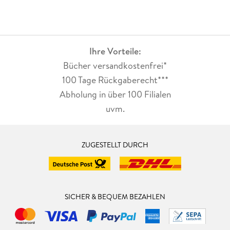
Ihre Vorteile:
Bücher versandkostenfrei*
100 Tage Rückgaberecht***
Abholung in über 100 Filialen
uvm.
ZUGESTELLT DURCH
SICHER & BEQUEM BEZAHLEN