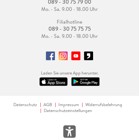
089 - 30 75 79 00
Mo. - Sa. 9.00 - 18.00 Uhr
Filialhotline
089 - 30 75 75 75
Mo. - Sa. 9.00 - 18.00 Uhr
Laden Sie unsere App herunter.
Datenschutz
AGB
Impressum
Widerrufsbelehrung
Datenschutzeinstellungen