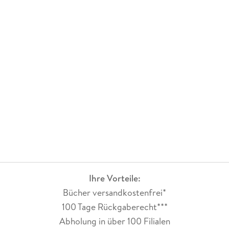
Ihre Vorteile:
Bücher versandkostenfrei*
100 Tage Rückgaberecht***
Abholung in über 100 Filialen