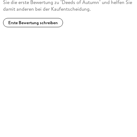
Sie die erste Bewertung zu "Deeds of Autumn" und helfen Sie
damit anderen bei der Kaufentscheidung.
Erste Bewertung schreiben