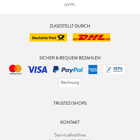
uvm.
ZUGESTELLT DURCH
SICHER & BEQUEM BEZAHLEN
TRUSTED SHOPS
KONTAKT
Servicehotline