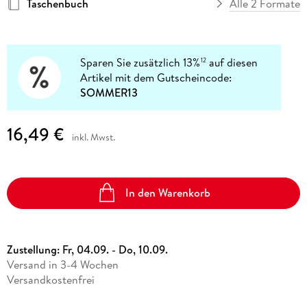
Taschenbuch
Alle 2 Formate
Sparen Sie zusätzlich 13%
auf diesen
12
Artikel mit dem Gutscheincode:
SOMMER13
16,49 €
inkl. Mwst.
In den Warenkorb
Zustellung:
Fr, 04.09. - Do, 10.09.
Versand in 3-4 Wochen
Versandkostenfrei