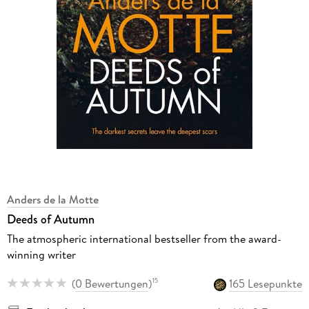
Anders de la Motte
Deeds of Autumn
The atmospheric international bestseller from the award-
winning writer
(
0 Bewertungen
)
165 Lesepunkte
15