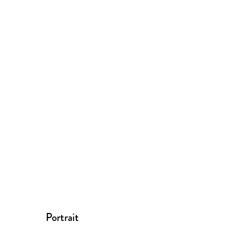
Portrait