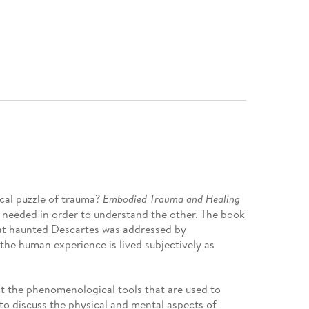
cal puzzle of trauma?
Embodied Trauma and Healing
e needed in order to understand the other. The book
t haunted Descartes was addressed by
the human experience is lived subjectively as
t the phenomenological tools that are used to
to discuss the physical and mental aspects of