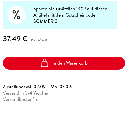
Sparen Sie zusätzlich 13%
auf diesen
12
Artikel mit dem Gutscheincode:
SOMMER13
37,49 €
inkl. Mwst.
In den Warenkorb
Zustellung:
Mi, 02.09. - Mo, 07.09.
Versand in 3-4 Wochen
Versandkostenfrei