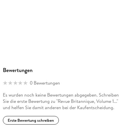
Bewertungen
0 Bewertungen
Es wurden noch keine Bewertungen abgegeben. Schreiben
Sie die erste Bewertung zu "Revue Britannique, Volume 1..."
und helfen Sie damit anderen bei der Kaufentscheidung.
Erste Bewertung schreiben