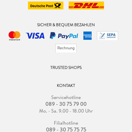
SICHER & BEQUEM BEZAHLEN
TRUSTED SHOPS
KONTAKT
Servicehotline
089 - 30 75 79 00
Mo. - Sa. 9.00 - 18.00 Uhr
Filialhotline
089 - 30 75 75 75