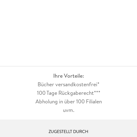
Ihre Vorteile:
Bücher versandkostenfrei*
100 Tage Rückgaberecht***
Abholung in über 100 Filialen
uvm.
ZUGESTELLT DURCH