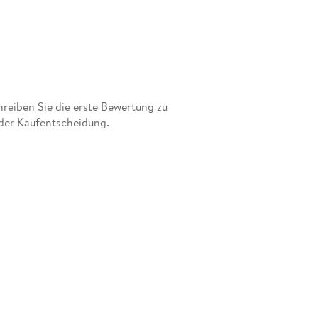
eiben Sie die erste Bewertung zu
 der Kaufentscheidung.