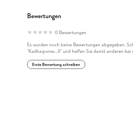
Bewertungen
0 Bewertungen
Es wurden noch keine Bewertungen abgegeben. Schr
"Kadhaipoma...II" und helfen Sie damit anderen bei
Erste Bewertung schreiben