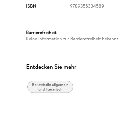
ISBN
9789355334589
Barrierefreiheit
Keine Information zur Barrierefreiheit bekannt
Entdecken Sie mehr
Belletristik: allgemein
und literarisch