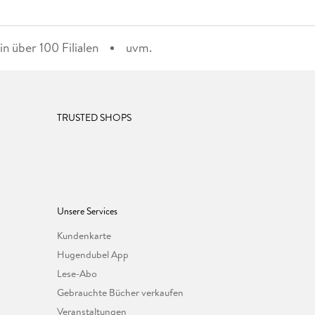
n über 100 Filialen
uvm.
TRUSTED SHOPS
Unsere Services
Kundenkarte
Hugendubel App
Lese-Abo
Gebrauchte Bücher verkaufen
Veranstaltungen