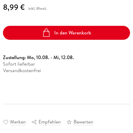
8,99 €
inkl. Mwst.
In den Warenkorb
Zustellung:
Mo, 10.08. - Mi, 12.08.
Sofort lieferbar
Versandkostenfrei
Merken
Empfehlen
Bewerten