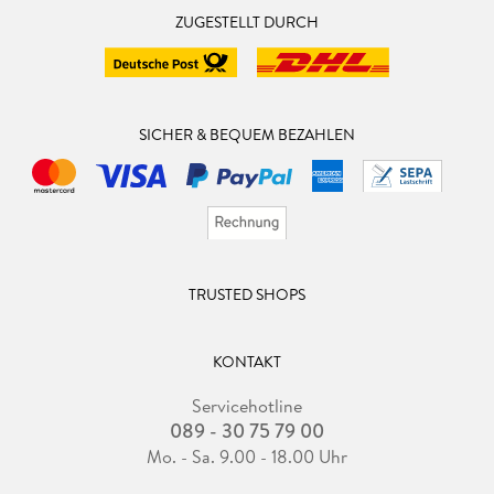
ZUGESTELLT DURCH
SICHER & BEQUEM BEZAHLEN
TRUSTED SHOPS
KONTAKT
Servicehotline
089 - 30 75 79 00
Mo. - Sa. 9.00 - 18.00 Uhr