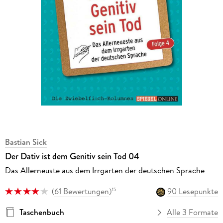
Bastian Sick
Der Dativ ist dem Genitiv sein Tod 04
Das Allerneuste aus dem Irrgarten der deutschen Sprache
(
61 Bewertungen
)
90 Lesepunkte
15
Taschenbuch
Alle 3 Formate