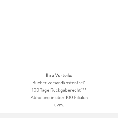
Ihre Vorteile:
Bücher versandkostenfrei*
100 Tage Rückgaberecht***
Abholung in über 100 Filialen
uvm.