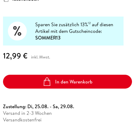
Sparen Sie zusätzlich 13%
auf diesen
12
Artikel mit dem Gutscheincode:
SOMMER13
12,99 €
inkl. Mwst.
In den Warenkorb
Zustellung:
Di, 25.08. - Sa, 29.08.
Versand in 2-3 Wochen
Versandkostenfrei