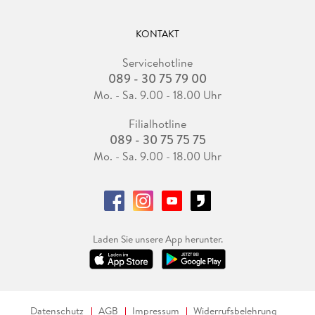
KONTAKT
Servicehotline
089 - 30 75 79 00
Mo. - Sa. 9.00 - 18.00 Uhr
Filialhotline
089 - 30 75 75 75
Mo. - Sa. 9.00 - 18.00 Uhr
Laden Sie unsere App herunter.
Datenschutz
AGB
Impressum
Widerrufsbelehrung