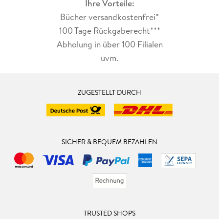
Ihre Vorteile:
Bücher versandkostenfrei*
100 Tage Rückgaberecht***
Abholung in über 100 Filialen
uvm.
ZUGESTELLT DURCH
SICHER & BEQUEM BEZAHLEN
TRUSTED SHOPS