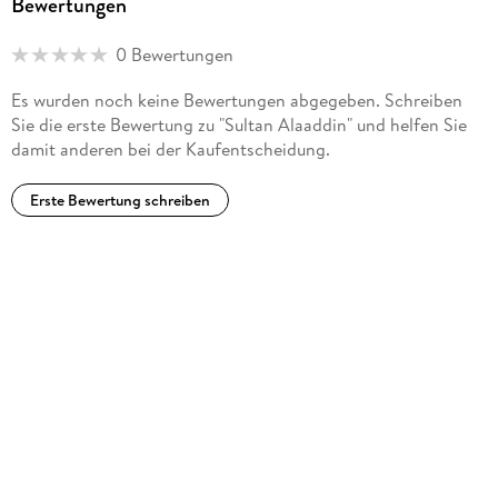
Bewertungen
0 Bewertungen
Es wurden noch keine Bewertungen abgegeben. Schreiben
Sie die erste Bewertung zu "Sultan Alaaddin" und helfen Sie
damit anderen bei der Kaufentscheidung.
Erste Bewertung schreiben