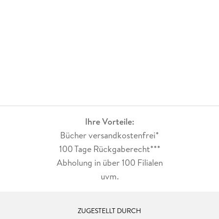
Ihre Vorteile:
Bücher versandkostenfrei*
100 Tage Rückgaberecht***
Abholung in über 100 Filialen
uvm.
ZUGESTELLT DURCH