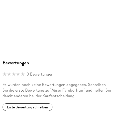
Bewertungen
0 Bewertungen
Es wurden noch keine Bewertungen abgegeben. Schreiben
Sie die erste Bewertung zu "Miser Fareborhter" und helfen Sie
damit anderen bei der Kaufentscheidung.
Erste Bewertung schreiben