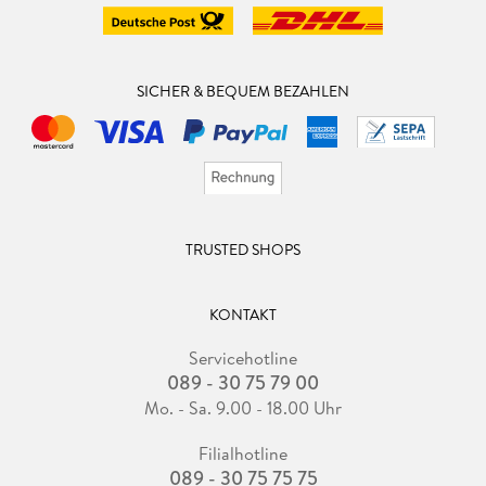
SICHER & BEQUEM BEZAHLEN
TRUSTED SHOPS
KONTAKT
Servicehotline
089 - 30 75 79 00
Mo. - Sa. 9.00 - 18.00 Uhr
Filialhotline
089 - 30 75 75 75