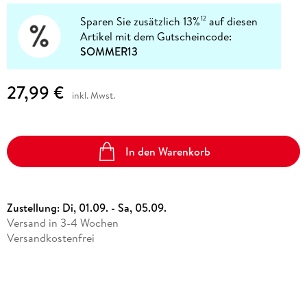
Sparen Sie zusätzlich 13%
auf diesen
12
Artikel mit dem Gutscheincode:
SOMMER13
27,99 €
inkl. Mwst.
In den Warenkorb
Zustellung:
Di, 01.09. - Sa, 05.09.
Versand in 3-4 Wochen
Versandkostenfrei