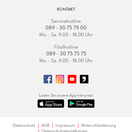
KONTAKT
Servicehotline
089 - 30 75 79 00
Mo. - Sa. 9.00 - 18.00 Uhr
Filialhotline
089 - 30 75 75 75
Mo. - Sa. 9.00 - 18.00 Uhr
Laden Sie unsere App herunter.
Datenschutz
AGB
Impressum
Widerrufsbelehrung
Datenschutzeinstellungen