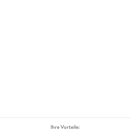
Ihre Vorteile: