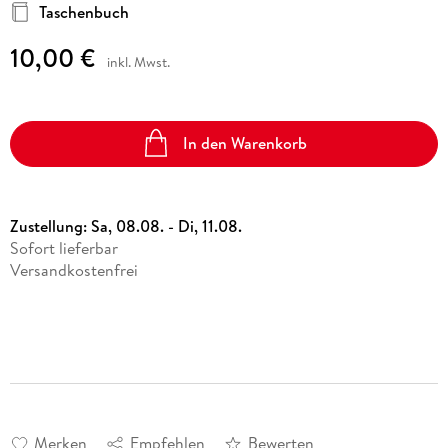
Taschenbuch
10,00 €
inkl. Mwst.
In den Warenkorb
Zustellung:
Sa, 08.08. - Di, 11.08.
Sofort lieferbar
Versandkostenfrei
Merken
Empfehlen
Bewerten