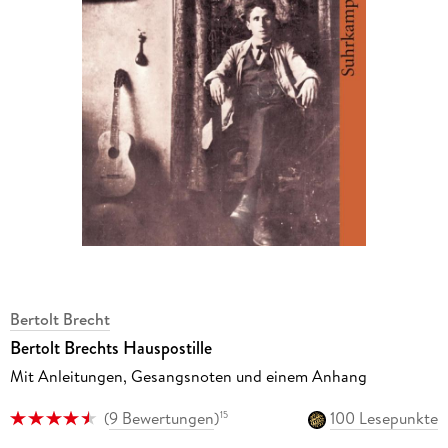
Bertolt Brecht
Bertolt Brechts Hauspostille
Mit Anleitungen, Gesangsnoten und einem Anhang
(
9 Bewertungen
)
100 Lesepunkte
15