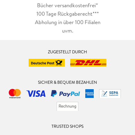
Bücher versandkostenfrei*
100 Tage Rückgaberecht***
Abholung in über 100 Filialen
uvm.
ZUGESTELLT DURCH
SICHER & BEQUEM BEZAHLEN
TRUSTED SHOPS