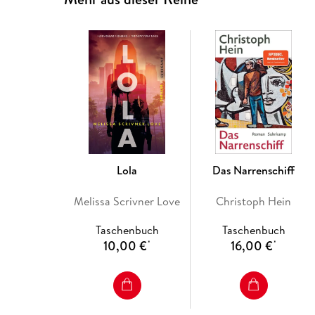
Lola
Das Narrenschiff
Melissa Scrivner Love
Christoph Hein
Taschenbuch
Taschenbuch
10,00 €
16,00 €
*
*