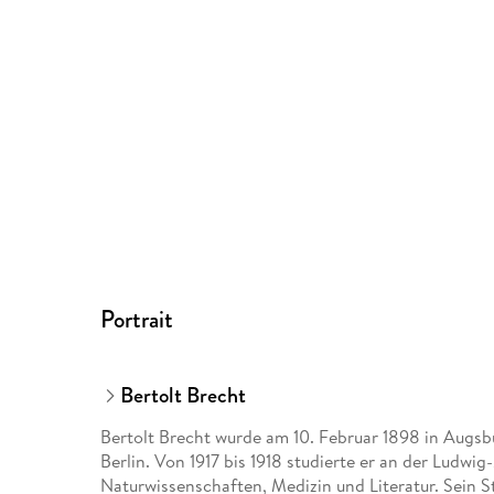
Portrait
Bertolt Brecht
Bertolt Brecht wurde am 10. Februar 1898 in Augsb
Berlin. Von 1917 bis 1918 studierte er an der Ludw
Naturwissenschaften, Medizin und Literatur. Sein St