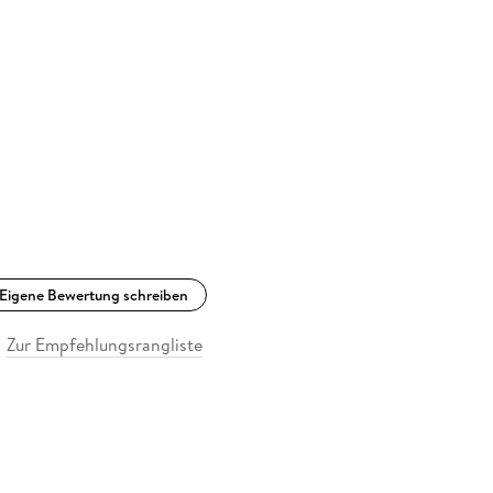
Eigene Bewertung schreiben
Zur Empfehlungsrangliste